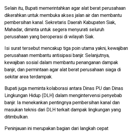
Selain itu, Bupati memerintahkan agar alat berat perusahaan
dikerahkan untuk membuka akses jalan air dan membantu
pembersihan kanal. Sekretaris Daerah Kabupaten Siak,
Mahadar, diminta untuk segera menyurati seluruh
perusahaan yang beroperasi di wilayah Siak.
Isi surat tersebut mencakup tiga poin utama yakni, kewajiban
perusahaan membantu antisipasi banjir. Selanjutnya,
kewajiban sosial dalam membantu penanganan dampak
banjir, dan permintaan agar alat berat perusahaan siaga di
sekitar area terdampak.
Bupati juga meminta kolaborasi antara Dinas PU dan Dinas
Lingkungan Hidup (DLH) dalam mengintervensi penyebab
banjir. Ia menekankan pentingnya pembersihan kanal dan
masukan teknis dari DLH terkait dampak lingkungan yang
ditimbulkan.
Peninjauan ini merupakan bagian dari langkah cepat