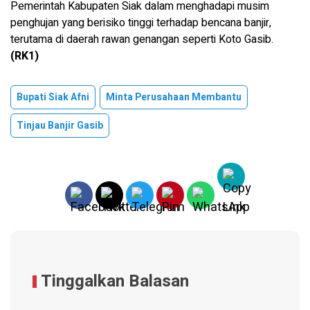
Pemerintah Kabupaten Siak dalam menghadapi musim
penghujan yang berisiko tinggi terhadap bencana banjir,
terutama di daerah rawan genangan seperti Koto Gasib.
(RK1)
Bupati Siak Afni
Minta Perusahaan Membantu
Tinjau Banjir Gasib
Tinggalkan Balasan