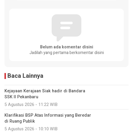
Belum ada komentar disini
Jadilah yang pertama berkomentar disini
Baca Lainnya
Kejayaan Kerajaan Siak hadir di Bandara
SSK II Pekanbaru
5 Agustus 2026 - 11:22 WIB
Klarifikasi BSP Atas Informasi yang Beredar
di Ruang Publik
5 Agustus 2026 - 10:10 WIB