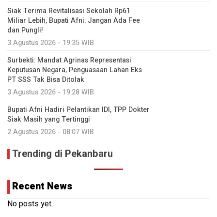
Siak Terima Revitalisasi Sekolah Rp61
Miliar Lebih, Bupati Afni: Jangan Ada Fee
dan Pungli!
3 Agustus 2026 - 19:35 WIB
Surbekti: Mandat Agrinas Representasi
Keputusan Negara, Penguasaan Lahan Eks
PT SSS Tak Bisa Ditolak
3 Agustus 2026 - 19:28 WIB
Bupati Afni Hadiri Pelantikan IDI, TPP Dokter
Siak Masih yang Tertinggi
2 Agustus 2026 - 08:07 WIB
Trending di Pekanbaru
Recent News
No posts yet.