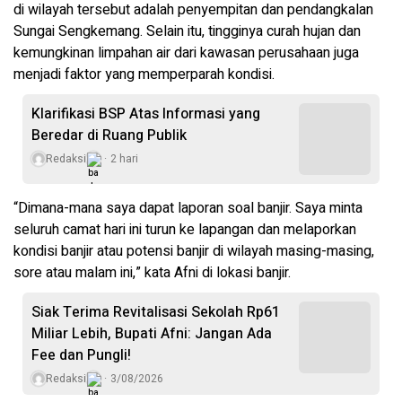
di wilayah tersebut adalah penyempitan dan pendangkalan
Sungai Sengkemang. Selain itu, tingginya curah hujan dan
kemungkinan limpahan air dari kawasan perusahaan juga
menjadi faktor yang memperparah kondisi.
Klarifikasi BSP Atas Informasi yang
Beredar di Ruang Publik
Redaksi
2 hari
“Dimana-mana saya dapat laporan soal banjir. Saya minta
seluruh camat hari ini turun ke lapangan dan melaporkan
kondisi banjir atau potensi banjir di wilayah masing-masing,
sore atau malam ini,” kata Afni di lokasi banjir.
Siak Terima Revitalisasi Sekolah Rp61
Miliar Lebih, Bupati Afni: Jangan Ada
Fee dan Pungli!
Redaksi
3/08/2026