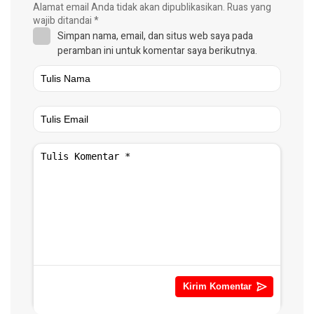
Alamat email Anda tidak akan dipublikasikan.
Ruas yang
wajib ditandai
*
Simpan nama, email, dan situs web saya pada
peramban ini untuk komentar saya berikutnya.