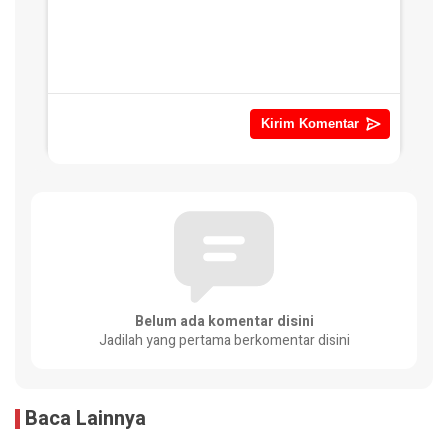
Belum ada komentar disini
Jadilah yang pertama berkomentar disini
Baca Lainnya