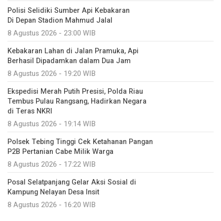
Polisi Selidiki Sumber Api Kebakaran
Di Depan Stadion Mahmud Jalal
8 Agustus 2026 - 23:00 WIB
Kebakaran Lahan di Jalan Pramuka, Api
Berhasil Dipadamkan dalam Dua Jam
8 Agustus 2026 - 19:20 WIB
Ekspedisi Merah Putih Presisi, Polda Riau
Tembus Pulau Rangsang, Hadirkan Negara
di Teras NKRI
8 Agustus 2026 - 19:14 WIB
Polsek Tebing Tinggi Cek Ketahanan Pangan
P2B Pertanian Cabe Milik Warga
8 Agustus 2026 - 17:22 WIB
Posal Selatpanjang Gelar Aksi Sosial di
Kampung Nelayan Desa Insit
8 Agustus 2026 - 16:20 WIB