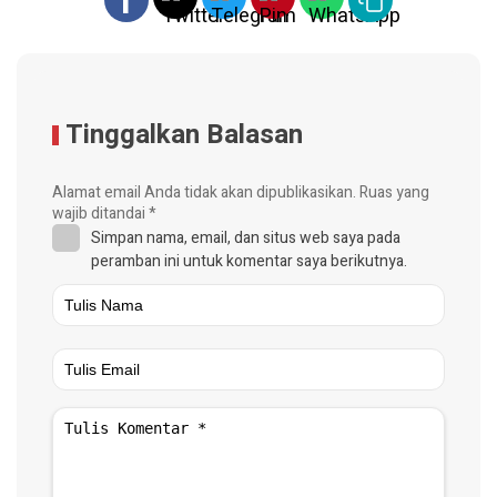
Tinggalkan Balasan
Alamat email Anda tidak akan dipublikasikan.
Ruas yang
wajib ditandai
*
Simpan nama, email, dan situs web saya pada
peramban ini untuk komentar saya berikutnya.