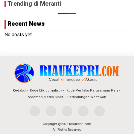
Trending di Meranti
Recent News
No posts yet.
Redaksi
Kode Etik Jurnalistik
Kode Perilaku Perusahaan Pers
Pedoman Media Siber
Perlindungan Wartawan
Copyright @2026 Riaukepri.com
All Rights Reserved