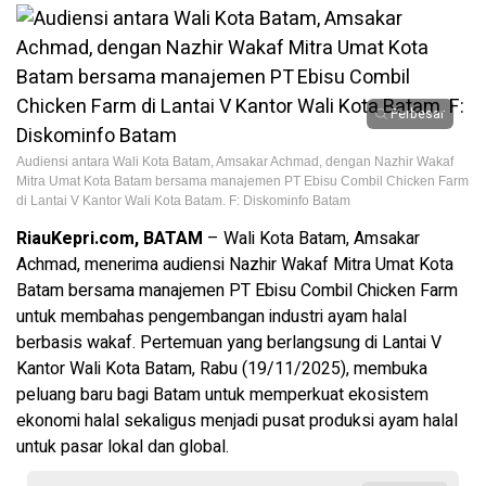
Perbesar
Audiensi antara Wali Kota Batam, Amsakar Achmad, dengan Nazhir Wakaf
Mitra Umat Kota Batam bersama manajemen PT Ebisu Combil Chicken Farm
di Lantai V Kantor Wali Kota Batam. F: Diskominfo Batam
RiauKepri.com, BATAM
– Wali Kota Batam, Amsakar
Achmad, menerima audiensi Nazhir Wakaf Mitra Umat Kota
Batam bersama manajemen PT Ebisu Combil Chicken Farm
untuk membahas pengembangan industri ayam halal
berbasis wakaf. Pertemuan yang berlangsung di Lantai V
Kantor Wali Kota Batam, Rabu (19/11/2025), membuka
peluang baru bagi Batam untuk memperkuat ekosistem
ekonomi halal sekaligus menjadi pusat produksi ayam halal
untuk pasar lokal dan global.