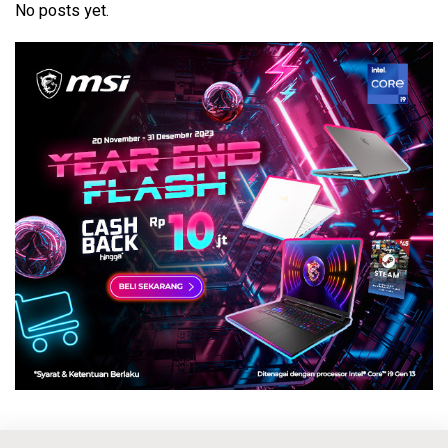
No posts yet.