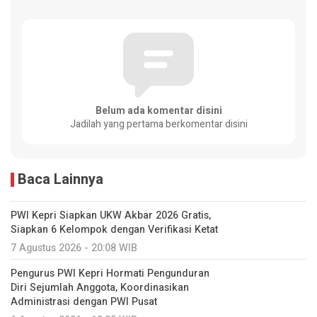
Belum ada komentar disini
Jadilah yang pertama berkomentar disini
Baca Lainnya
PWI Kepri Siapkan UKW Akbar 2026 Gratis,
Siapkan 6 Kelompok dengan Verifikasi Ketat
7 Agustus 2026 - 20:08 WIB
Pengurus PWI Kepri Hormati Pengunduran
Diri Sejumlah Anggota, Koordinasikan
Administrasi dengan PWI Pusat