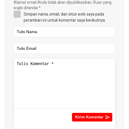
Alamat email Anda tidak akan dipublikasikan.
Ruas yang
wajib ditandai
*
Simpan nama, email, dan situs web saya pada
peramban ini untuk komentar saya berikutnya.