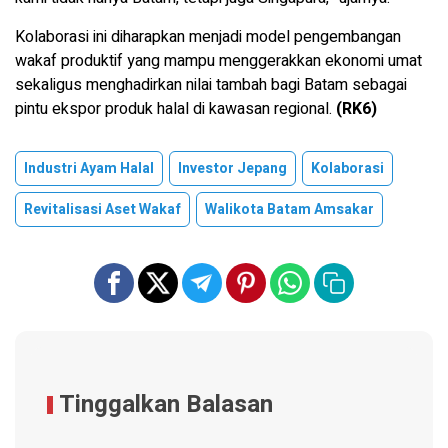
Kolaborasi ini diharapkan menjadi model pengembangan
wakaf produktif yang mampu menggerakkan ekonomi umat
sekaligus menghadirkan nilai tambah bagi Batam sebagai
pintu ekspor produk halal di kawasan regional.
(RK6)
Industri Ayam Halal
Investor Jepang
Kolaborasi
Revitalisasi Aset Wakaf
Walikota Batam Amsakar
Tinggalkan Balasan