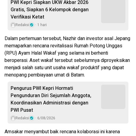
PWI Kepri Siapkan UKW Akbar 2026
Gratis, Siapkan 6 Kelompok dengan
Verifikasi Ketat
Redaksi
1 hari
Dalam pertemuan tersebut, Nazhir dan investor asal Jepang
memaparkan rencana revitalisasi Rumah Potong Unggas
(RPU) Ayam Halal Wakaf yang selama ini berhenti
beroperasi. Aset wakaf tersebut sebelumnya diproyeksikan
menjadi salah satu unit usaha wakaf produktif yang dapat
menopang pembiayaan umat di Batam.
Pengurus PWI Kepri Hormati
Pengunduran Diri Sejumlah Anggota,
Koordinasikan Administrasi dengan
PWI Pusat
Redaksi
6/08/2026
Amsakar menyambut baik rencana kolaborasi ini karena