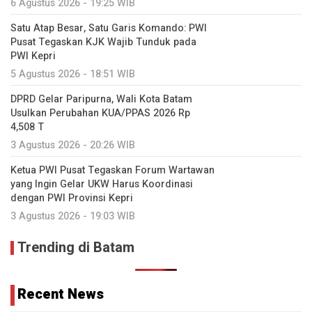
6 Agustus 2026 - 19:25 WIB
Satu Atap Besar, Satu Garis Komando: PWI
Pusat Tegaskan KJK Wajib Tunduk pada
PWI Kepri
5 Agustus 2026 - 18:51 WIB
DPRD Gelar Paripurna, Wali Kota Batam
Usulkan Perubahan KUA/PPAS 2026 Rp
4,508 T
3 Agustus 2026 - 20:26 WIB
Ketua PWI Pusat Tegaskan Forum Wartawan
yang Ingin Gelar UKW Harus Koordinasi
dengan PWI Provinsi Kepri
3 Agustus 2026 - 19:03 WIB
Trending di Batam
Recent News