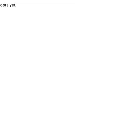
osts yet.