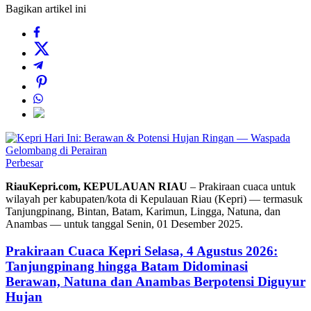
Bagikan artikel ini
Perbesar
RiauKepri.com, KEPULAUAN RIAU
– Prakiraan cuaca untuk
wilayah per kabupaten/kota di Kepulauan Riau (Kepri) — termasuk
Tanjungpinang, Bintan, Batam, Karimun, Lingga, Natuna, dan
Anambas — untuk tanggal Senin, 01 Desember 2025.
Prakiraan Cuaca Kepri Selasa, 4 Agustus 2026:
Tanjungpinang hingga Batam Didominasi
Berawan, Natuna dan Anambas Berpotensi Diguyur
Hujan