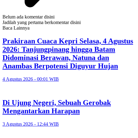
Belum ada komentar disini
Jadilah yang pertama berkomentar disini
Baca Lainnya
Prakiraan Cuaca Kepri Selasa, 4 Agustus
2026: Tanjungpinang hingga Batam
Didominasi Berawan, Natuna dan
Anambas Berpotensi Diguyur Hujan
4 Agustus 2026 - 00:01 WIB
Di Ujung Negeri, Sebuah Gerobak
Mengantarkan Harapan
3 Agustus 2026 - 12:44 WIB