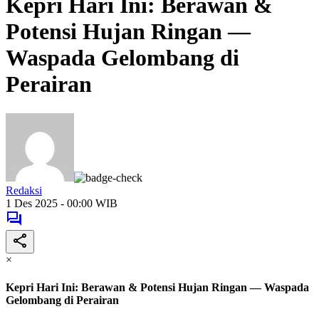
Kepri Hari Ini: Berawan &
Potensi Hujan Ringan —
Waspada Gelombang di
Perairan
Redaksi
1 Des 2025 - 00:00 WIB
×
Kepri Hari Ini: Berawan & Potensi Hujan Ringan — Waspada
Gelombang di Perairan