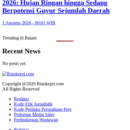
2026: Hujan Ringan hingga Sedang
Berpotensi Guyur Sejumlah Daerah
1 Agustus 2026 - 00:01 WIB
Trending di Batam
Recent News
No posts yet.
Copyright @2026 Riaukepri.com
All Rights Reserved
Redaksi
Kode Etik Jurnalistik
Kode Perilaku Perusahaan Pers
Pedoman Media Siber
Perlindungan Wartawan
Redaksi