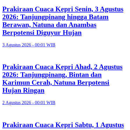
Prakiraan Cuaca Kepri Senin, 3 Agustus
2026: Tanjungpinang hingga Batam
Berawan, Natuna dan Anambas
Berpotensi Diguyur Hujan
3 Agustus 2026 - 00:01 WIB
Prakiraan Cuaca Kepri Ahad, 2 Agustus
2026: Tanjungpinang, Bintan dan
Karimun Cerah, Natuna Berpotensi
Hujan Ringan
2 Agustus 2026 - 00:01 WIB
Prakiraan Cuaca Kepri Sabtu, 1 Agustus