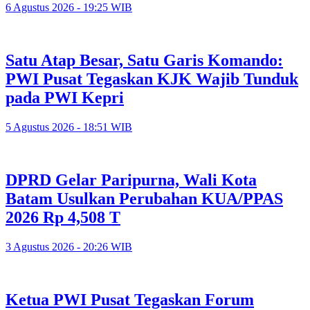
6 Agustus 2026 - 19:25 WIB
Satu Atap Besar, Satu Garis Komando:
PWI Pusat Tegaskan KJK Wajib Tunduk
pada PWI Kepri
5 Agustus 2026 - 18:51 WIB
DPRD Gelar Paripurna, Wali Kota
Batam Usulkan Perubahan KUA/PPAS
2026 Rp 4,508 T
3 Agustus 2026 - 20:26 WIB
Ketua PWI Pusat Tegaskan Forum