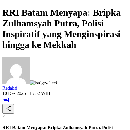
RRI Batam Menyapa: Bripka
Zulhamsyah Putra, Polisi
Inspiratif yang Menginspirasi
hingga ke Mekkah
Redaksi
10 Des 2025 - 15:52 WIB
×
RRI Batam Menyapa: Bripka Zulhamsyah Putra, Polisi