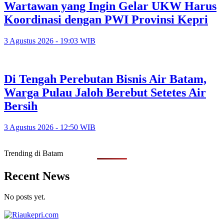
Wartawan yang Ingin Gelar UKW Harus
Koordinasi dengan PWI Provinsi Kepri
3 Agustus 2026 - 19:03 WIB
Di Tengah Perebutan Bisnis Air Batam,
Warga Pulau Jaloh Berebut Setetes Air
Bersih
3 Agustus 2026 - 12:50 WIB
Trending di Batam
Recent News
No posts yet.