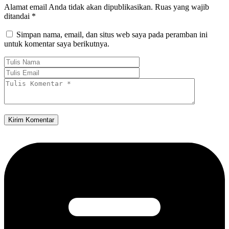
Alamat email Anda tidak akan dipublikasikan.
Ruas yang wajib
ditandai
*
Simpan nama, email, dan situs web saya pada peramban ini
untuk komentar saya berikutnya.