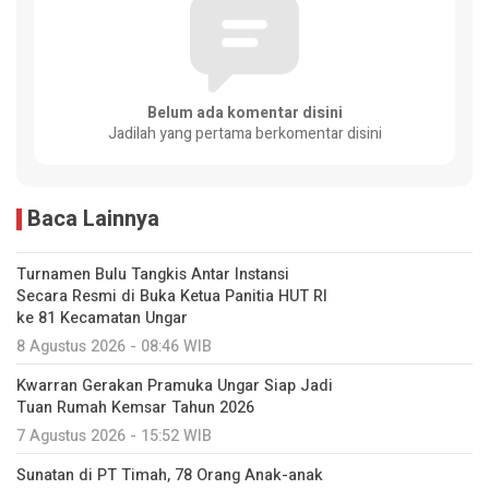
Belum ada komentar disini
Jadilah yang pertama berkomentar disini
Baca Lainnya
Turnamen Bulu Tangkis Antar Instansi
Secara Resmi di Buka Ketua Panitia HUT RI
ke 81 Kecamatan Ungar
8 Agustus 2026 - 08:46 WIB
Kwarran Gerakan Pramuka Ungar Siap Jadi
Tuan Rumah Kemsar Tahun 2026
7 Agustus 2026 - 15:52 WIB
Sunatan di PT Timah, 78 Orang Anak-anak