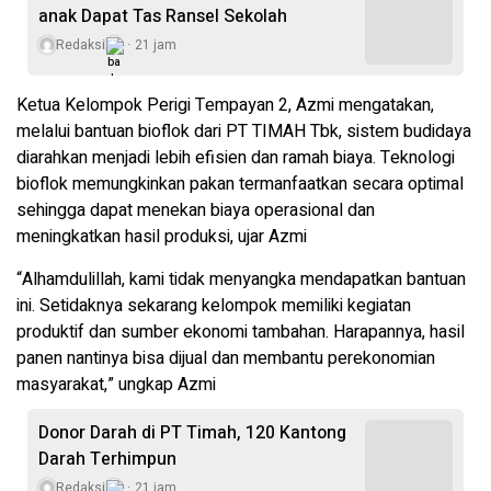
anak Dapat Tas Ransel Sekolah
Redaksi
21 jam
Ketua Kelompok Perigi Tempayan 2, Azmi mengatakan,
melalui bantuan bioflok dari PT TIMAH Tbk, sistem budidaya
diarahkan menjadi lebih efisien dan ramah biaya. Teknologi
bioflok memungkinkan pakan termanfaatkan secara optimal
sehingga dapat menekan biaya operasional dan
meningkatkan hasil produksi, ujar Azmi
“Alhamdulillah, kami tidak menyangka mendapatkan bantuan
ini. Setidaknya sekarang kelompok memiliki kegiatan
produktif dan sumber ekonomi tambahan. Harapannya, hasil
panen nantinya bisa dijual dan membantu perekonomian
masyarakat,” ungkap Azmi
Donor Darah di PT Timah, 120 Kantong
Darah Terhimpun
Redaksi
21 jam