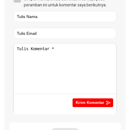
peramban ini untuk komentar saya berikutnya.