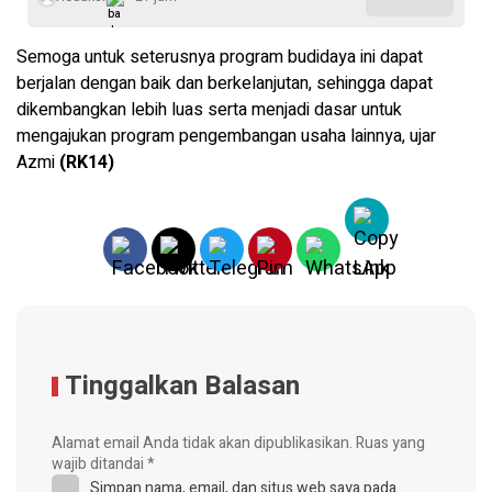
Semoga untuk seterusnya program budidaya ini dapat
berjalan dengan baik dan berkelanjutan, sehingga dapat
dikembangkan lebih luas serta menjadi dasar untuk
mengajukan program pengembangan usaha lainnya, ujar
Azmi
(RK14)
Tinggalkan Balasan
Alamat email Anda tidak akan dipublikasikan.
Ruas yang
wajib ditandai
*
Simpan nama, email, dan situs web saya pada