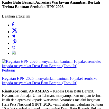
Kades Batu Berapit Apresiasi Wartawan Anambas, Berkah
Terima Bantuan Sembako HPN 2026
Bagikan artikel ini
Perbesar
Kegiatan HPN 2026, menyalurkan bantuan 10 paket sembako
kepada masyarakat Desa Batu Berapit. (Foto: Ist)
RiauKepri.com, ANAMBAS
– Kepala Desa Batu Berapit,
Kecamatan Jemaja, Umar Lisman, menyampaikan ucapan terima
kasih dan apresiasi kepada wartawan Anambas melalui kegiatan
Hari Pers Nasional (HPN) 2026, yang telah menyalurkan bantuan
10 paket sembako kepada masyarakat Desa Batu Berapit, Selasa