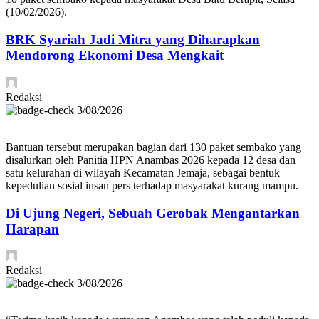
(10/02/2026).
BRK Syariah Jadi Mitra yang Diharapkan
Mendorong Ekonomi Desa Mengkait
Redaksi
3/08/2026
Bantuan tersebut merupakan bagian dari 130 paket sembako yang
disalurkan oleh Panitia HPN Anambas 2026 kepada 12 desa dan
satu kelurahan di wilayah Kecamatan Jemaja, sebagai bentuk
kepedulian sosial insan pers terhadap masyarakat kurang mampu.
Di Ujung Negeri, Sebuah Gerobak Mengantarkan
Harapan
Redaksi
3/08/2026