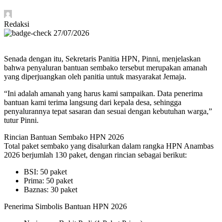
Redaksi
27/07/2026
Senada dengan itu, Sekretaris Panitia HPN, Pinni, menjelaskan
bahwa penyaluran bantuan sembako tersebut merupakan amanah
yang diperjuangkan oleh panitia untuk masyarakat Jemaja.
“Ini adalah amanah yang harus kami sampaikan. Data penerima
bantuan kami terima langsung dari kepala desa, sehingga
penyalurannya tepat sasaran dan sesuai dengan kebutuhan warga,”
tutur Pinni.
Rincian Bantuan Sembako HPN 2026
Total paket sembako yang disalurkan dalam rangka HPN Anambas
2026 berjumlah 130 paket, dengan rincian sebagai berikut:
BSI: 50 paket
Prima: 50 paket
Baznas: 30 paket
Penerima Simbolis Bantuan HPN 2026