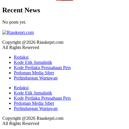
Recent News
No posts yet.
Copyright @2026 Riaukepri.com
All Rights Reserved
Redaksi
Kode Etik Jurnalistik
Kode Perilaku Perusahaan Pers
Pedoman Media Siber
Perlindungan Wartawan
Redaksi
Kode Etik Jurnalistik
Kode Perilaku Perusahaan Pers
Pedoman Media Siber
Perlindungan Wartawan
Copyright @2026 Riaukepri.com
All Rights Reserved