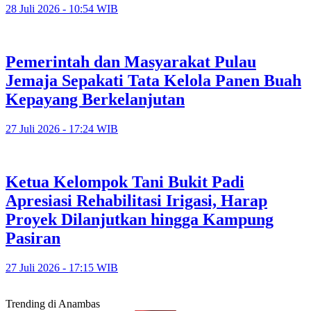
28 Juli 2026 - 10:54 WIB
Pemerintah dan Masyarakat Pulau
Jemaja Sepakati Tata Kelola Panen Buah
Kepayang Berkelanjutan
27 Juli 2026 - 17:24 WIB
Ketua Kelompok Tani Bukit Padi
Apresiasi Rehabilitasi Irigasi, Harap
Proyek Dilanjutkan hingga Kampung
Pasiran
27 Juli 2026 - 17:15 WIB
Trending di Anambas