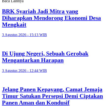
Baca Lainnya
BRK Syariah Jadi Mitra yang
Diharapkan Mendorong Ekonomi Desa
Mengkait
3 Agustus 2026 - 15:13 WIB
Di Ujung Negeri, Sebuah Gerobak
Mengantarkan Harapan
3 Agustus 2026 - 12:44 WIB
Jelang Panen Kepayang, Camat Jemaja
Timur Satukan Persepsi Demi Ciptakan
Panen Aman dan Kondusif