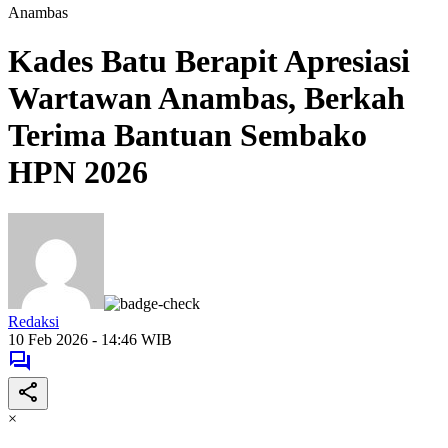
Anambas
Kades Batu Berapit Apresiasi
Wartawan Anambas, Berkah
Terima Bantuan Sembako
HPN 2026
Redaksi
10 Feb 2026 - 14:46 WIB
×