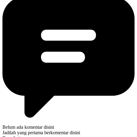
Belum ada komentar disini
Jadilah yang pertama berkomentar disini