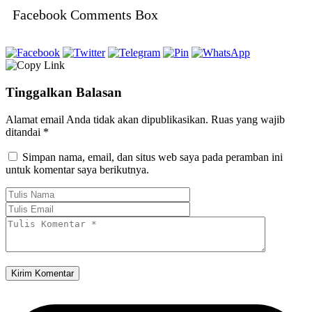
Facebook Comments Box
Tinggalkan Balasan
Alamat email Anda tidak akan dipublikasikan.
Ruas yang wajib
ditandai
*
Simpan nama, email, dan situs web saya pada peramban ini
untuk komentar saya berikutnya.