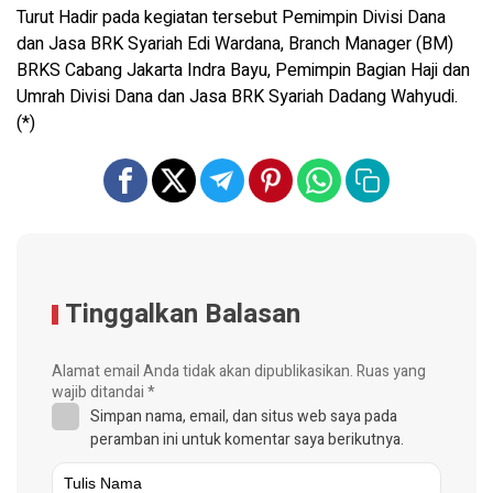
Turut Hadir pada kegiatan tersebut Pemimpin Divisi Dana
dan Jasa BRK Syariah Edi Wardana, Branch Manager (BM)
BRKS Cabang Jakarta Indra Bayu, Pemimpin Bagian Haji dan
Umrah Divisi Dana dan Jasa BRK Syariah Dadang Wahyudi.
(*)
Tinggalkan Balasan
Alamat email Anda tidak akan dipublikasikan.
Ruas yang
wajib ditandai
*
Simpan nama, email, dan situs web saya pada
peramban ini untuk komentar saya berikutnya.