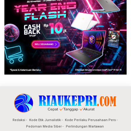
Redaksi
Kode Etik Jurnalistik
Kode Perilaku Perusahaan Pers
Pedoman Media Siber
Perlindungan Wartawan