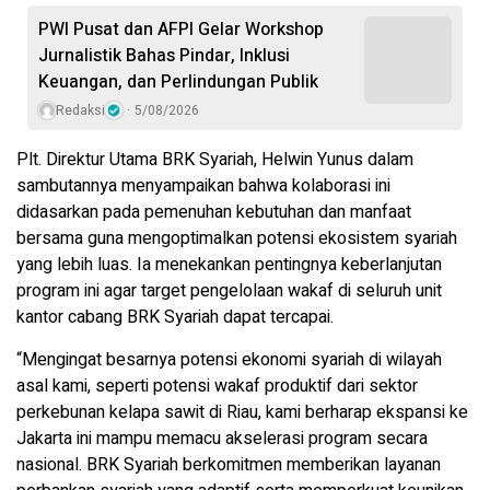
PWI Pusat dan AFPI Gelar Workshop
Jurnalistik Bahas Pindar, Inklusi
Keuangan, dan Perlindungan Publik
Redaksi
5/08/2026
Plt. Direktur Utama BRK Syariah, Helwin Yunus dalam
sambutannya menyampaikan bahwa kolaborasi ini
didasarkan pada pemenuhan kebutuhan dan manfaat
bersama guna mengoptimalkan potensi ekosistem syariah
yang lebih luas. Ia menekankan pentingnya keberlanjutan
program ini agar target pengelolaan wakaf di seluruh unit
kantor cabang BRK Syariah dapat tercapai.
“Mengingat besarnya potensi ekonomi syariah di wilayah
asal kami, seperti potensi wakaf produktif dari sektor
perkebunan kelapa sawit di Riau, kami berharap ekspansi ke
Jakarta ini mampu memacu akselerasi program secara
nasional. BRK Syariah berkomitmen memberikan layanan