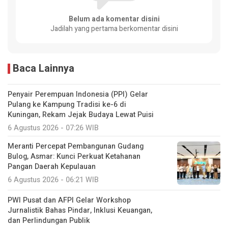
Belum ada komentar disini
Jadilah yang pertama berkomentar disini
Baca Lainnya
Penyair Perempuan Indonesia (PPI) Gelar
Pulang ke Kampung Tradisi ke-6 di
Kuningan, Rekam Jejak Budaya Lewat Puisi
6 Agustus 2026 - 07:26 WIB
Meranti Percepat Pembangunan Gudang
Bulog, Asmar: Kunci Perkuat Ketahanan
Pangan Daerah Kepulauan
6 Agustus 2026 - 06:21 WIB
PWI Pusat dan AFPI Gelar Workshop
Jurnalistik Bahas Pindar, Inklusi Keuangan,
dan Perlindungan Publik