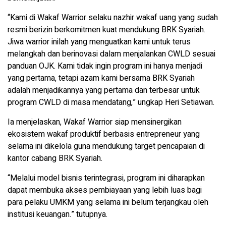
“Kami di Wakaf Warrior selaku nazhir wakaf uang yang sudah
resmi berizin berkomitmen kuat mendukung BRK Syariah.
Jiwa warrior inilah yang menguatkan kami untuk terus
melangkah dan berinovasi dalam menjalankan CWLD sesuai
panduan OJK. Kami tidak ingin program ini hanya menjadi
yang pertama, tetapi azam kami bersama BRK Syariah
adalah menjadikannya yang pertama dan terbesar untuk
program CWLD di masa mendatang,” ungkap Heri Setiawan.
Ia menjelaskan, Wakaf Warrior siap mensinergikan
ekosistem wakaf produktif berbasis entrepreneur yang
selama ini dikelola guna mendukung target pencapaian di
kantor cabang BRK Syariah.
“Melalui model bisnis terintegrasi, program ini diharapkan
dapat membuka akses pembiayaan yang lebih luas bagi
para pelaku UMKM yang selama ini belum terjangkau oleh
institusi keuangan.” tutupnya.