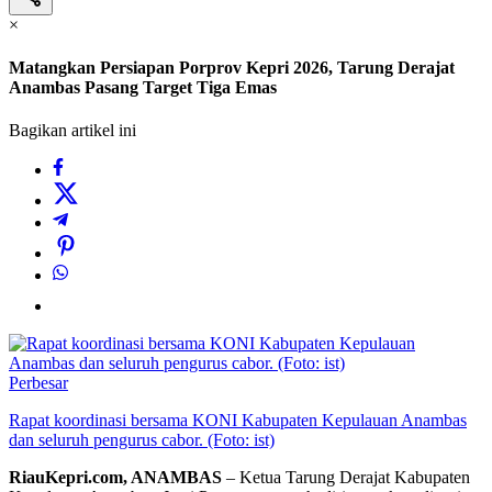
×
Matangkan Persiapan Porprov Kepri 2026, Tarung Derajat
Anambas Pasang Target Tiga Emas
Bagikan artikel ini
Perbesar
Rapat koordinasi bersama KONI Kabupaten Kepulauan Anambas
dan seluruh pengurus cabor. (Foto: ist)
‎RiauKepri.com, ANAMBAS
– Ketua Tarung Derajat Kabupaten