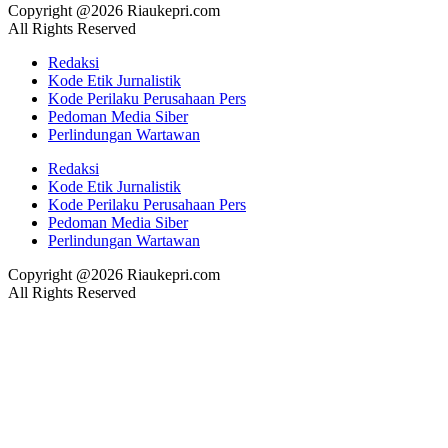
Copyright @2026 Riaukepri.com
All Rights Reserved
Redaksi
Kode Etik Jurnalistik
Kode Perilaku Perusahaan Pers
Pedoman Media Siber
Perlindungan Wartawan
Redaksi
Kode Etik Jurnalistik
Kode Perilaku Perusahaan Pers
Pedoman Media Siber
Perlindungan Wartawan
Copyright @2026 Riaukepri.com
All Rights Reserved