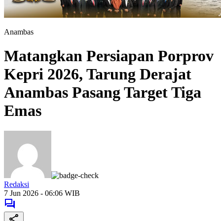
Anambas
Matangkan Persiapan Porprov
Kepri 2026, Tarung Derajat
Anambas Pasang Target Tiga
Emas
Redaksi
7 Jun 2026 - 06:06 WIB