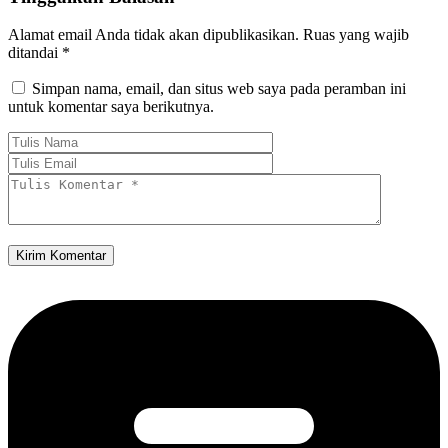
Alamat email Anda tidak akan dipublikasikan.
Ruas yang wajib
ditandai
*
Simpan nama, email, dan situs web saya pada peramban ini
untuk komentar saya berikutnya.