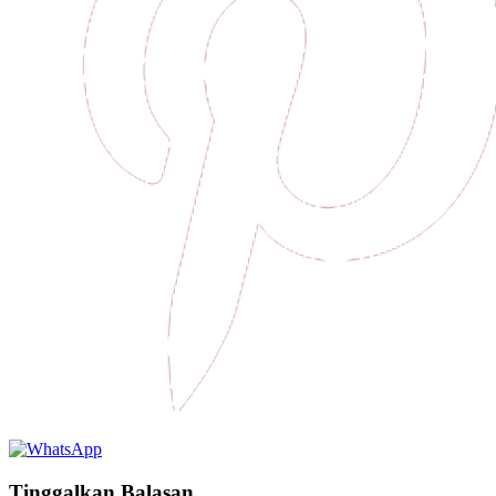
Tinggalkan Balasan