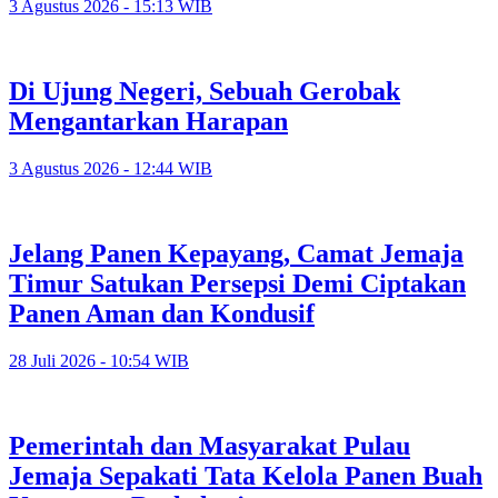
3 Agustus 2026 - 15:13 WIB
Di Ujung Negeri, Sebuah Gerobak
Mengantarkan Harapan
3 Agustus 2026 - 12:44 WIB
Jelang Panen Kepayang, Camat Jemaja
Timur Satukan Persepsi Demi Ciptakan
Panen Aman dan Kondusif
28 Juli 2026 - 10:54 WIB
Pemerintah dan Masyarakat Pulau
Jemaja Sepakati Tata Kelola Panen Buah