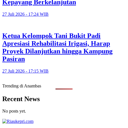
Kepayang Berkelanjutan
27 Juli 2026 - 17:24 WIB
Ketua Kelompok Tani Bukit Padi
Apresiasi Rehabilitasi Irigasi, Harap
Proyek Dilanjutkan hingga Kampung
Pasiran
27 Juli 2026 - 17:15 WIB
Trending di Anambas
Recent News
No posts yet.