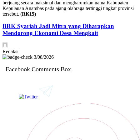
berjuang secara maksimal dan mengharumkan nama Kabupaten
Kepulauan Anambas pada ajang olahraga tertinggi tingkat provinsi
tersebut.
(RK15)
BRK Syariah Jadi Mitra yang Diharapkan
Mendorong Ekonomi Desa Mengkait
Redaksi
3/08/2026
Facebook Comments Box