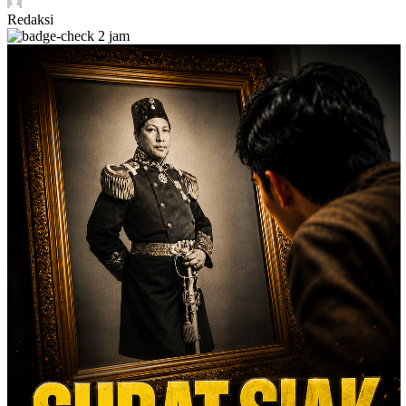
Redaksi
2 jam