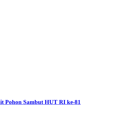
bit Pohon Sambut HUT RI ke-81