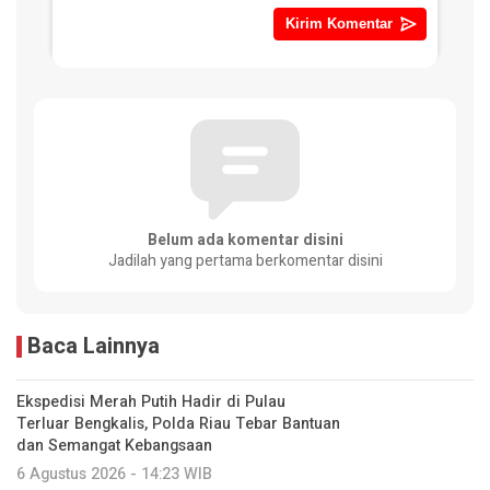
Belum ada komentar disini
Jadilah yang pertama berkomentar disini
Baca Lainnya
Ekspedisi Merah Putih Hadir di Pulau
Terluar Bengkalis, Polda Riau Tebar Bantuan
dan Semangat Kebangsaan
6 Agustus 2026 - 14:23 WIB