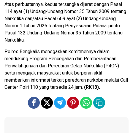
Atas perbuatannya, kedua tersangka dijerat dengan Pasal
114 ayat (1) Undang-Undang Nomor 35 Tahun 2009 tentang
Narkotika dan/atau Pasal 609 ayat (2) Undang-Undang
Nomor 1 Tahun 2026 tentang Penyesuaian Pidana juncto
Pasal 132 Undang-Undang Nomor 35 Tahun 2009 tentang
Narkotika.
Polres Bengkalis menegaskan komitmennya dalam
mendukung Program Pencegahan dan Pemberantasan
Penyalahgunaan dan Peredaran Gelap Narkotika (P4GN)
serta mengajak masyarakat untuk berperan aktif
memberikan informasi terkait peredaran narkoba melalui Call
Center Polri 110 yang tersedia 24 jam.
(RK13).