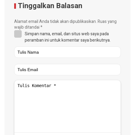
Tinggalkan Balasan
Alamat email Anda tidak akan dipublikasikan.
Ruas yang
wajib ditandai
*
Simpan nama, email, dan situs web saya pada
peramban ini untuk komentar saya berikutnya.