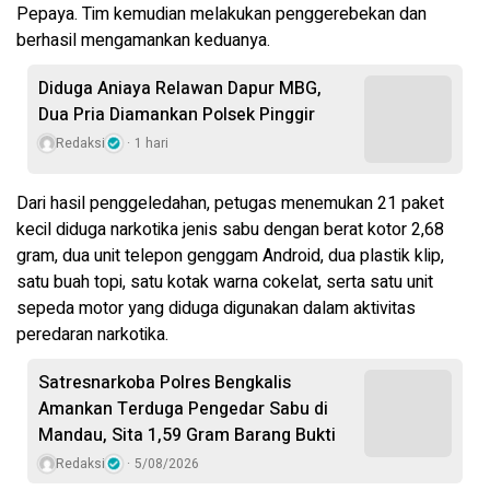
Pepaya. Tim kemudian melakukan penggerebekan dan
berhasil mengamankan keduanya.
Diduga Aniaya Relawan Dapur MBG,
Dua Pria Diamankan Polsek Pinggir
Redaksi
1 hari
Dari hasil penggeledahan, petugas menemukan 21 paket
kecil diduga narkotika jenis sabu dengan berat kotor 2,68
gram, dua unit telepon genggam Android, dua plastik klip,
satu buah topi, satu kotak warna cokelat, serta satu unit
sepeda motor yang diduga digunakan dalam aktivitas
peredaran narkotika.
Satresnarkoba Polres Bengkalis
Amankan Terduga Pengedar Sabu di
Mandau, Sita 1,59 Gram Barang Bukti
Redaksi
5/08/2026