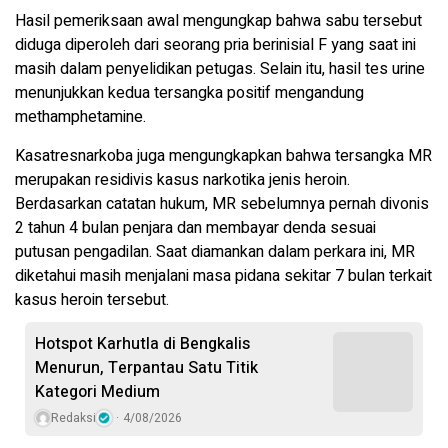
Hasil pemeriksaan awal mengungkap bahwa sabu tersebut
diduga diperoleh dari seorang pria berinisial F yang saat ini
masih dalam penyelidikan petugas. Selain itu, hasil tes urine
menunjukkan kedua tersangka positif mengandung
methamphetamine.
Kasatresnarkoba juga mengungkapkan bahwa tersangka MR
merupakan residivis kasus narkotika jenis heroin.
Berdasarkan catatan hukum, MR sebelumnya pernah divonis
2 tahun 4 bulan penjara dan membayar denda sesuai
putusan pengadilan. Saat diamankan dalam perkara ini, MR
diketahui masih menjalani masa pidana sekitar 7 bulan terkait
kasus heroin tersebut.
Hotspot Karhutla di Bengkalis
Menurun, Terpantau Satu Titik
Kategori Medium
Redaksi
4/08/2026