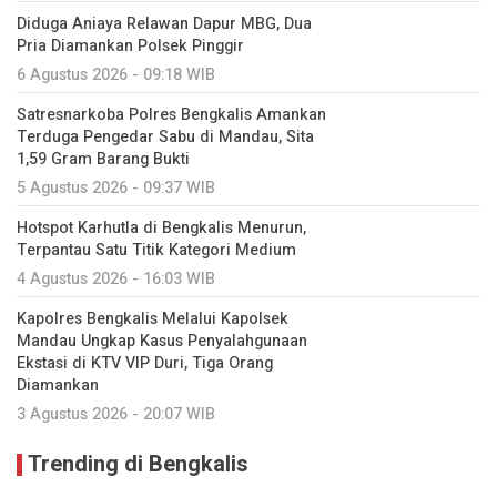
Diduga Aniaya Relawan Dapur MBG, Dua
Pria Diamankan Polsek Pinggir
6 Agustus 2026 - 09:18 WIB
Satresnarkoba Polres Bengkalis Amankan
Terduga Pengedar Sabu di Mandau, Sita
1,59 Gram Barang Bukti
5 Agustus 2026 - 09:37 WIB
Hotspot Karhutla di Bengkalis Menurun,
Terpantau Satu Titik Kategori Medium
4 Agustus 2026 - 16:03 WIB
Kapolres Bengkalis Melalui Kapolsek
Mandau Ungkap Kasus Penyalahgunaan
Ekstasi di KTV VIP Duri, Tiga Orang
Diamankan
3 Agustus 2026 - 20:07 WIB
Trending di Bengkalis