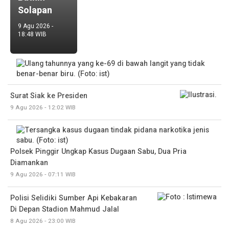
Solapan
9 Agu 2026 -
18:48 WIB
Surat Siak ke Presiden
9 Agu 2026 - 12:02 WIB
Polsek Pinggir Ungkap Kasus Dugaan Sabu, Dua Pria
Diamankan
9 Agu 2026 - 07:11 WIB
Polisi Selidiki Sumber Api Kebakaran
Di Depan Stadion Mahmud Jalal
8 Agu 2026 - 23:00 WIB