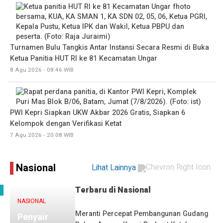
Turnamen Bulu Tangkis Antar Instansi Secara Resmi di Buka
Ketua Panitia HUT RI ke 81 Kecamatan Ungar
8 Agu 2026 - 08:46 WIB
PWI Kepri Siapkan UKW Akbar 2026 Gratis, Siapkan 6
Kelompok dengan Verifikasi Ketat
7 Agu 2026 - 20:08 WIB
Nasional
Lihat Lainnya
Terbaru di
Nasional
NASIONAL
Meranti Percepat Pembangunan Gudang
Penyair