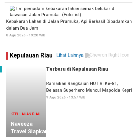
Kebakaran Lahan di Jalan Pramuka, Api Berhasil Dipadamkan
dalam Dua Jam
8 Agu 2026 - 19:20 WIB
Kepulauan Riau
Lihat Lainnya
Terbaru di
Kepulauan Riau
Ramaikan Rangkaian HUT RI Ke-81,
Belasan Superhero Muncul Mapolda Kepri
9 Agu 2026 - 13:57 WIB
KEPULAUAN RIAU
Naveeza
Travel Siapkan