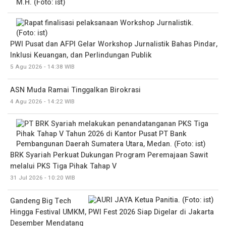
PWI Pusat dan AFPI Gelar Workshop Jurnalistik Bahas Pindar,
Inklusi Keuangan, dan Perlindungan Publik
5 Agu 2026 - 14:38 WIB
ASN Muda Ramai Tinggalkan Birokrasi
4 Agu 2026 - 14:22 WIB
BRK Syariah Perkuat Dukungan Program Peremajaan Sawit
melalui PKS Tiga Pihak Tahap V
31 Jul 2026 - 10:20 WIB
Gandeng Big Tech
Hingga Festival UMKM, PWI Fest 2026 Siap Digelar di Jakarta
Desember Mendatang