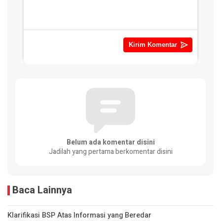
Belum ada komentar disini
Jadilah yang pertama berkomentar disini
Baca Lainnya
Klarifikasi BSP Atas Informasi yang Beredar