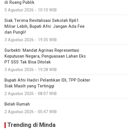
di Ruang Publik
5 Agustus 2026 - 10:10 WIB
Siak Terima Revitalisasi Sekolah Rp61
Miliar Lebih, Bupati Afni: Jangan Ada Fee
dan Pungli!
3 Agustus 2026 - 19:35 WIB
Surbekti: Mandat Agrinas Representasi
Keputusan Negara, Penguasaan Lahan Eks
PT SSS Tak Bisa Ditolak
3 Agustus 2026 - 19:28 WIB
Bupati Afni Hadiri Pelantikan IDI, TPP Dokter
Siak Masih yang Tertinggi
2 Agustus 2026 - 08:07 WIB
Belah Rumah
2 Agustus 2026 - 05:47 WIB
Trending di Minda