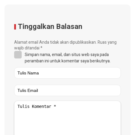
Tinggalkan Balasan
Alamat email Anda tidak akan dipublikasikan.
Ruas yang
wajib ditandai
*
Simpan nama, email, dan situs web saya pada
peramban ini untuk komentar saya berikutnya.