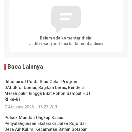
Belum ada komentar disini
Jadilah yang pertama berkomentar disini
Baca Lainnya
Ditpolairud Polda Riau Gelar Program
JALUR di Dumai, Bagikan beras, Bendera
Merah putih hingga Bibit Pohon Sambut HUT
RI ke-81
7 Agustus 2026 - 16:27 WIB
Polsek Mandau Ungkap Kasus
Penyalahgunaan Ekstasi di Jalan Rojo Sari,
Desa Air Kulim, Kecamatan Bathin Solapan