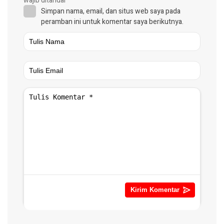
wajib ditandai
*
Simpan nama, email, dan situs web saya pada
peramban ini untuk komentar saya berikutnya.