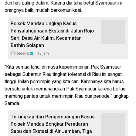
dari hati paling dalam. Karena dia tahu betul Syamsuar ini
orangnya baik, mudah berkomunikasi.
Polsek Mandau Ungkap Kasus
Penyalahgunaan Ekstasi di Jalan Rojo
Sari, Desa Air Kulim, Kecamatan
Bathin Solapan
Redaksi
13 jam
“Kita semua tahu, di masa kepemimpinan Pak Syamsuar
sebagai Gubernur Riau tingkat toleransi di Riau ini sangat
tinggi. Inilah pemimpin yang kita cari. Karenanya kita harus
bersatu untuk memenangkan Pak Syamsuar karena beliau
memang pantas untuk memimpin Riau dua periode,” ungkap
Samda.
Terungkap dari Pengembangan Kasus,
Polsek Mandau Bongkar Peredaran
Sabu dan Ekstasi di Air Jamban, Tiga