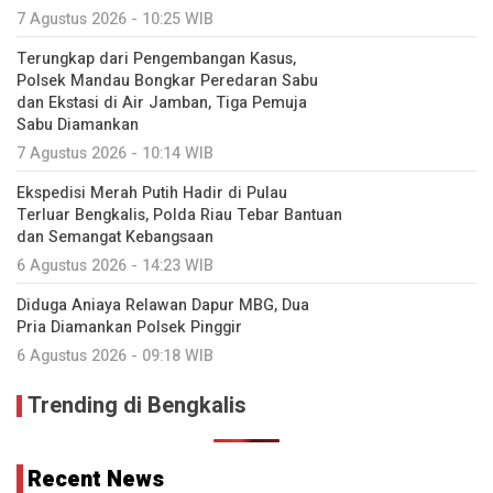
7 Agustus 2026 - 10:25 WIB
Terungkap dari Pengembangan Kasus,
Polsek Mandau Bongkar Peredaran Sabu
dan Ekstasi di Air Jamban, Tiga Pemuja
Sabu Diamankan
7 Agustus 2026 - 10:14 WIB
Ekspedisi Merah Putih Hadir di Pulau
Terluar Bengkalis, Polda Riau Tebar Bantuan
dan Semangat Kebangsaan
6 Agustus 2026 - 14:23 WIB
Diduga Aniaya Relawan Dapur MBG, Dua
Pria Diamankan Polsek Pinggir
6 Agustus 2026 - 09:18 WIB
Trending di Bengkalis
Recent News