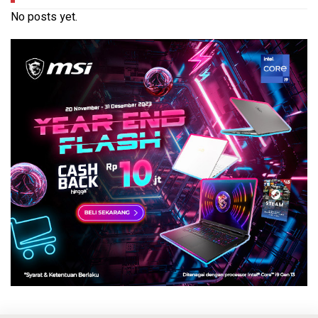
No posts yet.