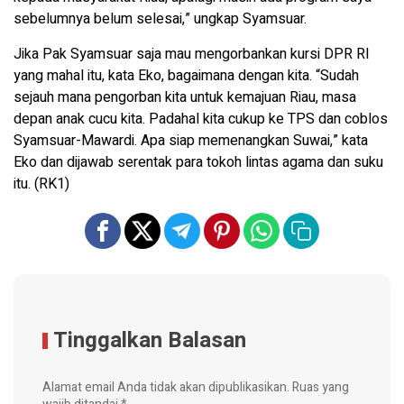
sebelumnya belum selesai,” ungkap Syamsuar.
Jika Pak Syamsuar saja mau mengorbankan kursi DPR RI
yang mahal itu, kata Eko, bagaimana dengan kita. “Sudah
sejauh mana pengorban kita untuk kemajuan Riau, masa
depan anak cucu kita. Padahal kita cukup ke TPS dan coblos
Syamsuar-Mawardi. Apa siap memenangkan Suwai,” kata
Eko dan dijawab serentak para tokoh lintas agama dan suku
itu. (RK1)
Tinggalkan Balasan
Alamat email Anda tidak akan dipublikasikan.
Ruas yang