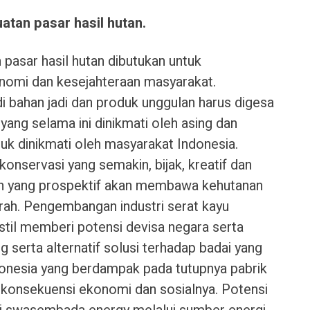
atan pasar hasil hutan.
 pasar hasil hutan dibutukan untuk
nomi dan kesejahteraan masyarakat.
 bahan jadi dan produk unggulan harus digesa
ang selama ini dinikmati oleh asing dan
tuk dinikmati oleh masyarakat Indonesia.
konservasi yang semakin, bijak, kreatif dan
anan yang prospektif akan membawa kehutanan
ah. Pengembangan industri serat kayu
til memberi potensi devisa negara serta
 serta alternatif solusi terhadap badai yang
ndonesia yang berdampak pada tutupnya pabrik
konsekuensi ekonomi dan sosialnya. Potensi