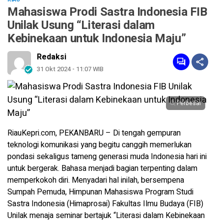
Mahasiswa Prodi Sastra Indonesia FIB
Unilak Usung “Literasi dalam
Kebinekaan untuk Indonesia Maju”
Redaksi
31 Okt 2024 - 11:07 WIB
Perbesar
RiauKepri.com, PEKANBARU – Di tengah gempuran
teknologi komunikasi yang begitu canggih memerlukan
pondasi sekaligus tameng generasi muda Indonesia hari ini
untuk bergerak. Bahasa menjadi bagian terpenting dalam
memperkokoh diri. Menyadari hal inilah, bersempena
Sumpah Pemuda, Himpunan Mahasiswa Program Studi
Sastra Indonesia (Himaprosai) Fakultas Ilmu Budaya (FIB)
Unilak menaja seminar bertajuk “Literasi dalam Kebinekaan