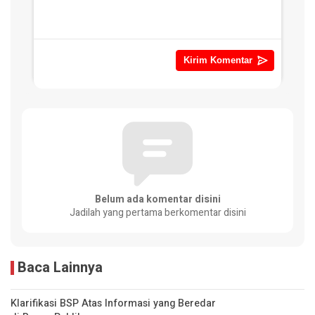
Belum ada komentar disini
Jadilah yang pertama berkomentar disini
Baca Lainnya
Klarifikasi BSP Atas Informasi yang Beredar