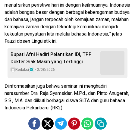
menafsirkan peristiwa hari ini dengan keilmuannya. Indonesia
adalah bangsa besar dengan berbagai keberagaman budaya
dan bahasa, jangan terpecah oleh kemajuan zaman, malahan
kemajuan zaman dengan teknologi komunikasi menjadi
kekuatan penyatuan kita melalui bahasa Indonesia,” jelas
Fauzi dosen Linguistik ini.
Bupati Afni Hadiri Pelantikan IDI, TPP
Dokter Siak Masih yang Tertinggi
Redaksi
2/08/2026
Diinformasikan juga bahwa seminar ini menghadiri
narasumber Dra. Raja Syamsidar, M.Pd., dan Pinto Anugerah,
S.S., M.A. dan diikuti berbagai siswa SLTA dan guru bahasa
Indonesia Pekanbaru. (RK2)