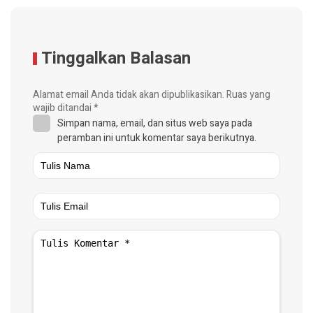
Tinggalkan Balasan
Alamat email Anda tidak akan dipublikasikan.
Ruas yang
wajib ditandai
*
Simpan nama, email, dan situs web saya pada
peramban ini untuk komentar saya berikutnya.