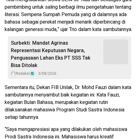
pembimbing untuk saling berbagi ilmu pengetahuan tentang
literasi. Sempena Sumpah Pemuda yang di dalamnya ada
bahasa sebagai perekat menjadi menarik diperbincang di
kalangan generasi muda,” ujar Trio dalam kata sambutannya.
Surbekti: Mandat Agrinas
Representasi Keputusan Negara,
Penguasaan Lahan Eks PT SSS Tak
Bisa Ditolak
Redaksi
3/08/2026
Sementara itu, Dekan FIB Unilak, Dr. Mohd Fauzi dalam kata
sambutannya menyambut baik kegiatan ini. Kata Fauzi,
kegiatan Bulan Bahasa, merupakan kegiatan rutin
dilaksanakan mahasiwa Program Studi Sastra Indonesia
setiap tahunnya.
“Saya mengapresiasi apa yang dilakukan oleh mahasiswa
Prodi Sastra Indonesia ini. Mahasiswa harus kreatif