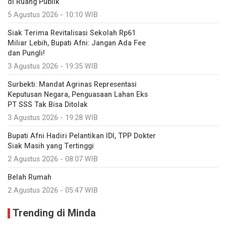
di Ruang Publik
5 Agustus 2026 - 10:10 WIB
Siak Terima Revitalisasi Sekolah Rp61
Miliar Lebih, Bupati Afni: Jangan Ada Fee
dan Pungli!
3 Agustus 2026 - 19:35 WIB
Surbekti: Mandat Agrinas Representasi
Keputusan Negara, Penguasaan Lahan Eks
PT SSS Tak Bisa Ditolak
3 Agustus 2026 - 19:28 WIB
Bupati Afni Hadiri Pelantikan IDI, TPP Dokter
Siak Masih yang Tertinggi
2 Agustus 2026 - 08:07 WIB
Belah Rumah
2 Agustus 2026 - 05:47 WIB
Trending di Minda