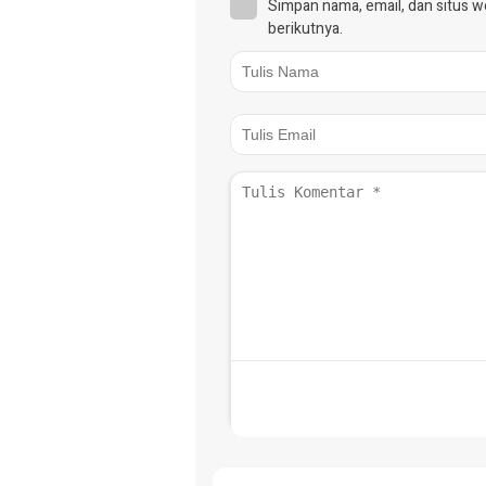
Simpan nama, email, dan situs 
berikutnya.