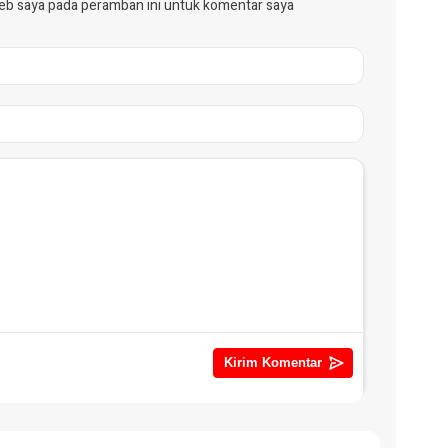
web saya pada peramban ini untuk komentar saya