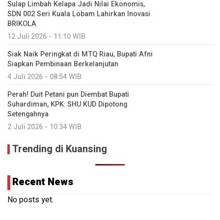
Sulap Limbah Kelapa Jadi Nilai Ekonomis,
SDN 002 Seri Kuala Lobam Lahirkan Inovasi
BRIKOLA
12 Juli 2026 - 11:10 WIB
Siak Naik Peringkat di MTQ Riau, Bupati Afni
Siapkan Pembinaan Berkelanjutan
4 Juli 2026 - 08:54 WIB
Perah! Duit Petani pun Diembat Bupati
Suhardiman, KPK: SHU KUD Dipotong
Setengahnya
2 Juli 2026 - 10:34 WIB
Trending di Kuansing
Recent News
No posts yet.