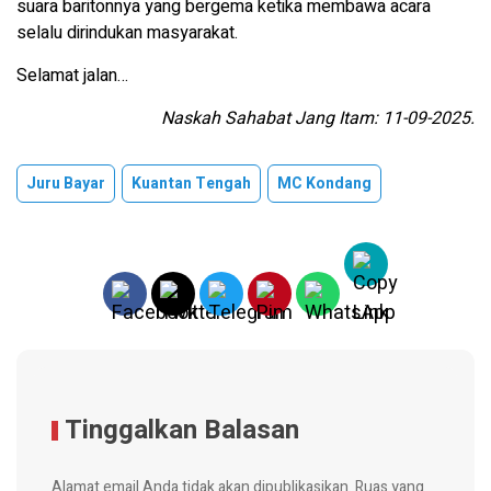
suara baritonnya yang bergema ketika membawa acara
selalu dirindukan masyarakat.
Selamat jalan…
Naskah Sahabat Jang Itam: 11-09-2025.
Juru Bayar
Kuantan Tengah
MC Kondang
Tinggalkan Balasan
Alamat email Anda tidak akan dipublikasikan.
Ruas yang