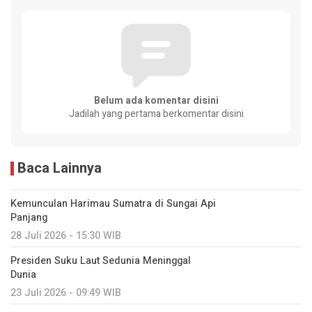
Belum ada komentar disini
Jadilah yang pertama berkomentar disini
Baca Lainnya
Kemunculan Harimau Sumatra di Sungai Api
Panjang
28 Juli 2026 - 15:30 WIB
Presiden Suku Laut Sedunia Meninggal
Dunia
23 Juli 2026 - 09:49 WIB