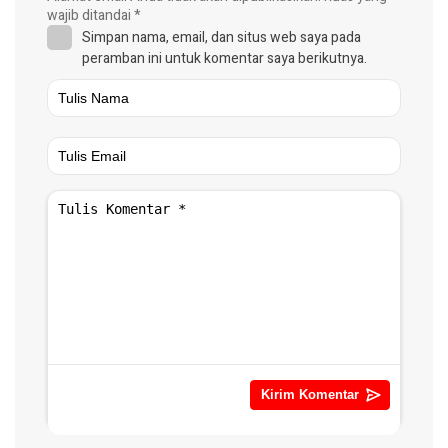
wajib ditandai
*
Simpan nama, email, dan situs web saya pada
peramban ini untuk komentar saya berikutnya.