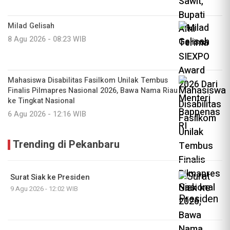
Milad Gelisah
8 Agu 2026 - 08:23 WIB
Mahasiswa Disabilitas Fasilkom Unilak Tembus
Finalis Pilmapres Nasional 2026, Bawa Nama Riau
ke Tingkat Nasional
6 Agu 2026 - 12:16 WIB
Trending di Pekanbaru
Surat Siak ke Presiden
9 Agu 2026 - 12:02 WIB