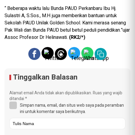
“ Beberapa waktu lalu Bunda PAUD Perkanbaru Ibu Hj.
Sulastri A, S.Sos., M.Η juga memberikan bantuan untuk
Sekolah PAUD Unilak Golden School. Kami merasa senang
Pak Wali dan Bunda PAUD betul betul peduli pendidikan.”ujar
Assoc Profesor Dr Helinawati.
(RK2/*)
Tinggalkan Balasan
Alamat email Anda tidak akan dipublikasikan.
Ruas yang wajib
ditandai
*
Simpan nama, email, dan situs web saya pada peramban
ini untuk komentar saya berikutnya.