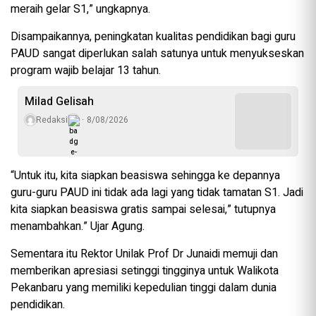
meraih gelar S1,” ungkapnya.
Disampaikannya, peningkatan kualitas pendidikan bagi guru
PAUD sangat diperlukan salah satunya untuk menyukseskan
program wajib belajar 13 tahun.
Milad Gelisah
Redaksi
8/08/2026
“Untuk itu, kita siapkan beasiswa sehingga ke depannya
guru-guru PAUD ini tidak ada lagi yang tidak tamatan S1. Jadi
kita siapkan beasiswa gratis sampai selesai,” tutupnya
menambahkan.” Ujar Agung.
Sementara itu Rektor Unilak Prof Dr Junaidi memuji dan
memberikan apresiasi setinggi tingginya untuk Walikota
Pekanbaru yang memiliki kepedulian tinggi dalam dunia
pendidikan.