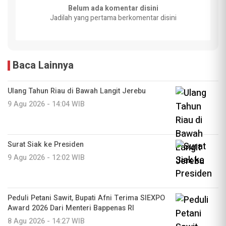
Belum ada komentar disini
Jadilah yang pertama berkomentar disini
Baca Lainnya
Ulang Tahun Riau di Bawah Langit Jerebu
9 Agu 2026 - 14:04 WIB
Surat Siak ke Presiden
9 Agu 2026 - 12:02 WIB
Peduli Petani Sawit, Bupati Afni Terima SIEXPO
Award 2026 Dari Menteri Bappenas RI
8 Agu 2026 - 14:27 WIB