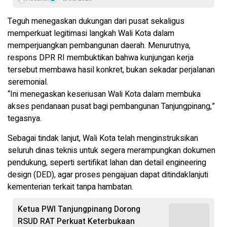
Teguh menegaskan dukungan dari pusat sekaligus
memperkuat legitimasi langkah Wali Kota dalam
memperjuangkan pembangunan daerah. Menurutnya,
respons DPR RI membuktikan bahwa kunjungan kerja
tersebut membawa hasil konkret, bukan sekadar perjalanan
seremonial.
“Ini menegaskan keseriusan Wali Kota dalam membuka
akses pendanaan pusat bagi pembangunan Tanjungpinang,”
tegasnya.
Sebagai tindak lanjut, Wali Kota telah menginstruksikan
seluruh dinas teknis untuk segera merampungkan dokumen
pendukung, seperti sertifikat lahan dan detail engineering
design (DED), agar proses pengajuan dapat ditindaklanjuti
kementerian terkait tanpa hambatan.
Ketua PWI Tanjungpinang Dorong
RSUD RAT Perkuat Keterbukaan