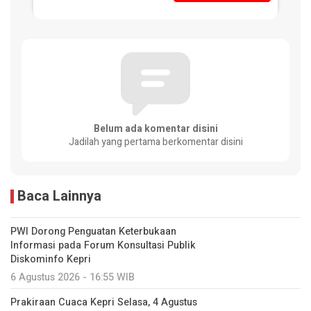
Belum ada komentar disini
Jadilah yang pertama berkomentar disini
Baca Lainnya
PWI Dorong Penguatan Keterbukaan
Informasi pada Forum Konsultasi Publik
Diskominfo Kepri
6 Agustus 2026 - 16:55 WIB
Prakiraan Cuaca Kepri Selasa, 4 Agustus