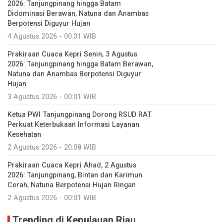
2026: Tanjungpinang hingga Batam
Didominasi Berawan, Natuna dan Anambas
Berpotensi Diguyur Hujan
4 Agustus 2026 - 00:01 WIB
Prakiraan Cuaca Kepri Senin, 3 Agustus
2026: Tanjungpinang hingga Batam Berawan,
Natuna dan Anambas Berpotensi Diguyur
Hujan
3 Agustus 2026 - 00:01 WIB
Ketua PWI Tanjungpinang Dorong RSUD RAT
Perkuat Keterbukaan Informasi Layanan
Kesehatan
2 Agustus 2026 - 20:08 WIB
Prakiraan Cuaca Kepri Ahad, 2 Agustus
2026: Tanjungpinang, Bintan dan Karimun
Cerah, Natuna Berpotensi Hujan Ringan
2 Agustus 2026 - 00:01 WIB
Trending di Kepulauan Riau