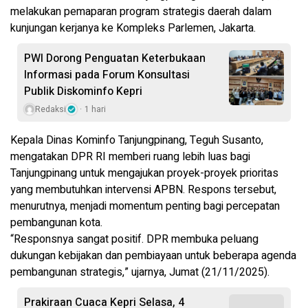
melakukan pemaparan program strategis daerah dalam
kunjungan kerjanya ke Kompleks Parlemen, Jakarta.
PWI Dorong Penguatan Keterbukaan
Informasi pada Forum Konsultasi
Publik Diskominfo Kepri
Redaksi
1 hari
Kepala Dinas Kominfo Tanjungpinang, Teguh Susanto,
mengatakan DPR RI memberi ruang lebih luas bagi
Tanjungpinang untuk mengajukan proyek-proyek prioritas
yang membutuhkan intervensi APBN. Respons tersebut,
menurutnya, menjadi momentum penting bagi percepatan
pembangunan kota.
“Responsnya sangat positif. DPR membuka peluang
dukungan kebijakan dan pembiayaan untuk beberapa agenda
pembangunan strategis,” ujarnya, Jumat (21/11/2025).
Prakiraan Cuaca Kepri Selasa, 4