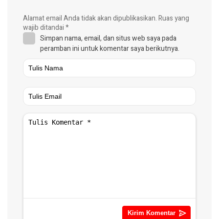
Alamat email Anda tidak akan dipublikasikan.
Ruas yang
wajib ditandai
*
Simpan nama, email, dan situs web saya pada
peramban ini untuk komentar saya berikutnya.