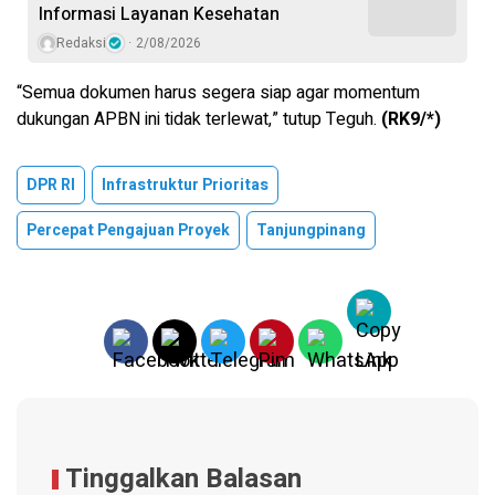
Informasi Layanan Kesehatan
Redaksi
2/08/2026
“Semua dokumen harus segera siap agar momentum
dukungan APBN ini tidak terlewat,” tutup Teguh.
(RK9/*)
DPR RI
Infrastruktur Prioritas
Percepat Pengajuan Proyek
Tanjungpinang
Tinggalkan Balasan