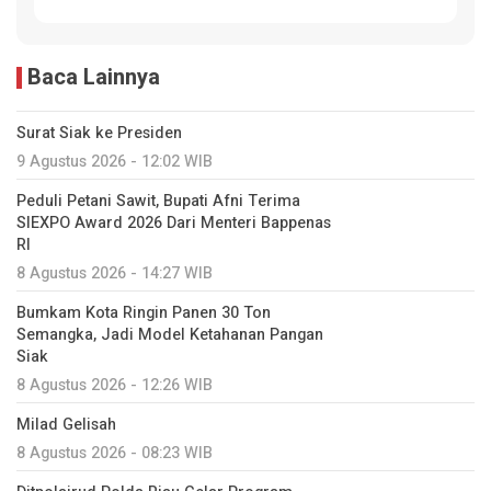
Baca Lainnya
Surat Siak ke Presiden
9 Agustus 2026 - 12:02 WIB
Peduli Petani Sawit, Bupati Afni Terima
SIEXPO Award 2026 Dari Menteri Bappenas
RI
8 Agustus 2026 - 14:27 WIB
Bumkam Kota Ringin Panen 30 Ton
Semangka, Jadi Model Ketahanan Pangan
Siak
8 Agustus 2026 - 12:26 WIB
Milad Gelisah
8 Agustus 2026 - 08:23 WIB