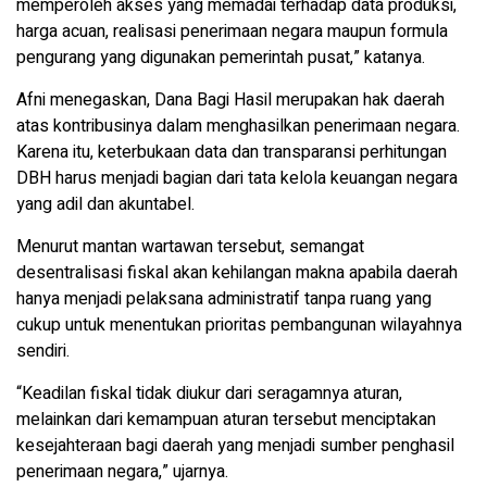
memperoleh akses yang memadai terhadap data produksi,
harga acuan, realisasi penerimaan negara maupun formula
pengurang yang digunakan pemerintah pusat,” katanya.
Afni menegaskan, Dana Bagi Hasil merupakan hak daerah
atas kontribusinya dalam menghasilkan penerimaan negara.
Karena itu, keterbukaan data dan transparansi perhitungan
DBH harus menjadi bagian dari tata kelola keuangan negara
yang adil dan akuntabel.
Menurut mantan wartawan tersebut, semangat
desentralisasi fiskal akan kehilangan makna apabila daerah
hanya menjadi pelaksana administratif tanpa ruang yang
cukup untuk menentukan prioritas pembangunan wilayahnya
sendiri.
“Keadilan fiskal tidak diukur dari seragamnya aturan,
melainkan dari kemampuan aturan tersebut menciptakan
kesejahteraan bagi daerah yang menjadi sumber penghasil
penerimaan negara,” ujarnya.