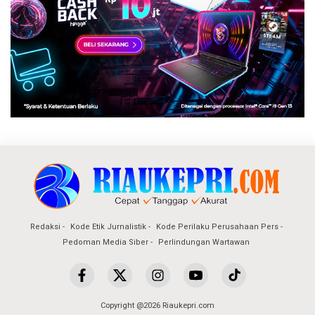
Redaksi
Kode Etik Jurnalistik
Kode Perilaku Perusahaan Pers
Pedoman Media Siber
Perlindungan Wartawan
Copyright @2026 Riaukepri.com