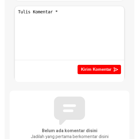
Belum ada komentar disini
Jadilah yang pertama berkomentar disini