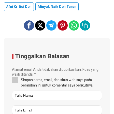
Afni Kritisi Dbh
Minyak Naik Dbh Turun
Tinggalkan Balasan
Alamat email Anda tidak akan dipublikasikan.
Ruas yang
wajib ditandai
*
Simpan nama, email, dan situs web saya pada
peramban ini untuk komentar saya berikutnya.