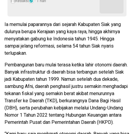
Redaksi
1 hari
Ia memulai paparannya dari sejarah Kabupaten Siak yang
dulunya berupa Kerajaan yang kaya raya, hingga akhirnya
menyatakan gabung ke Indonesia tahun 1945. Hingga
sampai jelang reformasi, selama 54 tahun Siak nyaris
terlupakan.
Pembangunan baru mulai terasa ketika lahir otonomi daerah.
Banyak infrastruktur di daerah bisa terbangun setelah Siak
jadi Kabupaten tahun 1999. Namun setelah dua dekade,
sambung Afni, daerah penghasil justru semakin menghadapi
tekanan fiskal yang semakin berat akibat menurunnya
Transfer ke Daerah (TKD), berkurangnya Dana Bagi Hasil
(DBH), serta perubahan kebijakan melalui Undang-Undang
Nomor 1 Tahun 2022 tentang Hubungan Keuangan antara
Pemerintah Pusat dan Pemerintahan Daerah (HKPD).