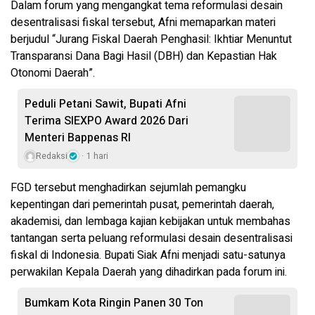
Dalam forum yang mengangkat tema reformulasi desain
desentralisasi fiskal tersebut, Afni memaparkan materi
berjudul “Jurang Fiskal Daerah Penghasil: Ikhtiar Menuntut
Transparansi Dana Bagi Hasil (DBH) dan Kepastian Hak
Otonomi Daerah”.
Peduli Petani Sawit, Bupati Afni
Terima SIEXPO Award 2026 Dari
Menteri Bappenas RI
Redaksi
1 hari
FGD tersebut menghadirkan sejumlah pemangku
kepentingan dari pemerintah pusat, pemerintah daerah,
akademisi, dan lembaga kajian kebijakan untuk membahas
tantangan serta peluang reformulasi desain desentralisasi
fiskal di Indonesia. Bupati Siak Afni menjadi satu-satunya
perwakilan Kepala Daerah yang dihadirkan pada forum ini.
Bumkam Kota Ringin Panen 30 Ton