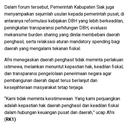
Dalam forum tersebut, Pemerintah Kabupaten Siak juga
menyampaikan sejumlah usulan kepada pemerintah pusat, di
antaranya reformulasi kebijakan DBH yang lebih berkeadilan,
peningkatan transparansi perhitungan DBH, evaluasi
mekanisme burden sharing yang dinilai membebani daerah
penghasil, serta relaksasi aturan mandatory spending bagi
daerah yang mengalami tekanan fiskal.
Afni menegaskan daerah penghasil tidak meminta perlakuan
istimewa, melainkan menuntut kepastian hak, keadilan fiskal,
dan transparansi pengelolaan penerimaan negara agar
pembangunan daerah dapat terus berlanjut dan
kesejahteraan masyarakat tetap terjaga.
“Kami tidak meminta keistimewaan. Yang kami perjuangkan
adalah kepastian hak daerah penghasil dan keadilan fiskal
dalam hubungan keuangan pusat dan daerah,” ucap Afni.
(
RK1)