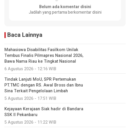
Belum ada komentar disini
Jadilah yang pertama berkomentar disini
Baca Lainnya
Mahasiswa Disabilitas Fasilkom Unilak
Tembus Finalis Pilmapres Nasional 2026,
Bawa Nama Riau ke Tingkat Nasional
6 Agustus 2026 - 12:16 WIB
Tindak Lanjuti MoU, SPR Pertemukan
PT.TMC dengan RS. Awal Bross dan Ibnu
Sina Terkait Pengelolaan Limbah
5 Agustus 2026 - 17:51 WIB
Kejayaan Kerajaan Siak hadir di Bandara
SSK II Pekanbaru
5 Agustus 2026 - 11:22 WIB