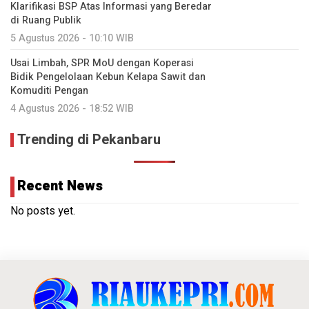
Klarifikasi BSP Atas Informasi yang Beredar
di Ruang Publik
5 Agustus 2026 - 10:10 WIB
Usai Limbah, SPR MoU dengan Koperasi
Bidik Pengelolaan Kebun Kelapa Sawit dan
Komuditi Pengan
4 Agustus 2026 - 18:52 WIB
Trending di Pekanbaru
Recent News
No posts yet.