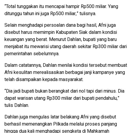
“Total tunggakan itu mencapai hampir Rp500 miliar. Yang
ditunggu tahun ini juga Rp500 miliar,” tulisnya.
Selain menghadapi persoalan dana bagi hasil, Afni juga
disebut harus memimpin Kabupaten Siak dalam kondisi
keuangan yang berat. Menurut Dahlan, bupati yang baru
menjabat itu mewarisi utang daerah sekitar Rp300 miliar dari
pemerintahan sebelumnya.
Dalam catatannya, Dahlan menilai kondisi tersebut membuat
Afni kesulitan merealisasikan berbagai janji kampanye yang
telah disampaikan kepada masyarakat.
“Dia jadi bupati bukan berangkat dari nol tapi dari minus. Dia
dapat warisan utang Rp300 miliar dari bupati pendahulu,”
tulis Dahlan.
Dahlan juga mengulas latar belakang Afni yang disebut
berhasil memenangkan Pilkada melalui proses panjang
hingga dua kali menghadapi sengketa di Mahkamah