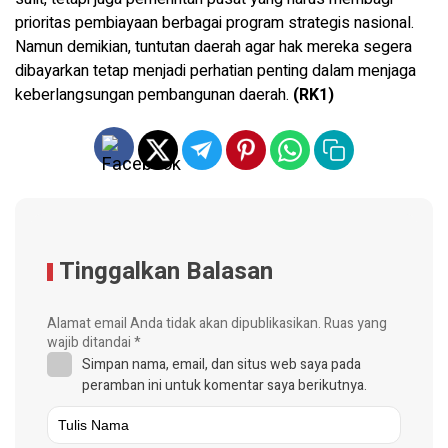
prioritas pembiayaan berbagai program strategis nasional.
Namun demikian, tuntutan daerah agar hak mereka segera
dibayarkan tetap menjadi perhatian penting dalam menjaga
keberlangsungan pembangunan daerah.
(RK1)
Tinggalkan Balasan
Alamat email Anda tidak akan dipublikasikan.
Ruas yang
wajib ditandai
*
Simpan nama, email, dan situs web saya pada
peramban ini untuk komentar saya berikutnya.