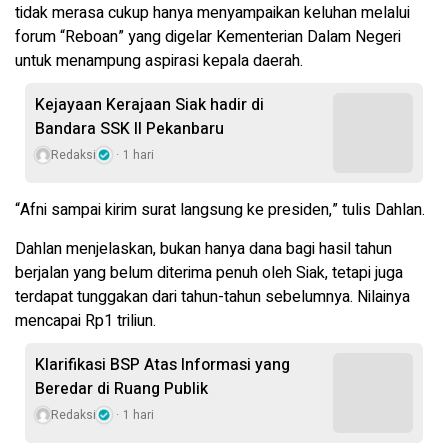
tidak merasa cukup hanya menyampaikan keluhan melalui
forum “Reboan” yang digelar Kementerian Dalam Negeri
untuk menampung aspirasi kepala daerah.
Kejayaan Kerajaan Siak hadir di
Bandara SSK II Pekanbaru
Redaksi
1 hari
“Afni sampai kirim surat langsung ke presiden,” tulis Dahlan.
Dahlan menjelaskan, bukan hanya dana bagi hasil tahun
berjalan yang belum diterima penuh oleh Siak, tetapi juga
terdapat tunggakan dari tahun-tahun sebelumnya. Nilainya
mencapai Rp1 triliun.
Klarifikasi BSP Atas Informasi yang
Beredar di Ruang Publik
Redaksi
1 hari