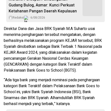
Gudang Bulog, Asmar: Kunci Perkuat
Ketahanan Pangan Daerah Kepulauan
Redaksi
6/08/2026
Direktur Dana dan Jasa BRK Syariah M.A Suharto usai
menerima penghargaan tersebut mengatakan, dengan
berhasilnya melaksanakan program KEJAR tersebut, BRK
Syariah dinobatkan sebagai Bank Terbaik 1 Nasional pada
KEJAR Award 2024, yang dilaksanakan dalam kegiatan
pencanangan Gerakan Nasional Cerdas Keuangan
(GENCARKAN) dengan kategori Bank Teraktif dalam
Pelaksanaan Bank Goes to School (BGTS).
“Ada tiga bank yang menjadi nominasi pada penghargaan
kategori Bank Teraktif dalam Pelaksanaan Bank Goes to
School ini, yakni Bank Syariah Indonesia (BSI), Bank
Sinarmas dan BRK Syariah. Alhamdulillah BRK Syariah
berhasil menjadi yang terbaik,” katanya.