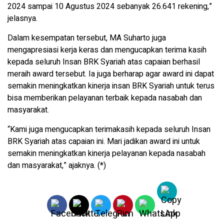
2024 sampai 10 Agustus 2024 sebanyak 26.641 rekening,”
jelasnya.
Dalam kesempatan tersebut, MA Suharto juga
mengapresiasi kerja keras dan mengucapkan terima kasih
kepada seluruh Insan BRK Syariah atas capaian berhasil
meraih award tersebut. Ia juga berharap agar award ini dapat
semakin meningkatkan kinerja insan BRK Syariah untuk terus
bisa memberikan pelayanan terbaik kepada nasabah dan
masyarakat.
“Kami juga mengucapkan terimakasih kepada seluruh Insan
BRK Syariah atas capaian ini. Mari jadikan award ini untuk
semakin meningkatkan kinerja pelayanan kepada nasabah
dan masyarakat,” ajaknya. (*)