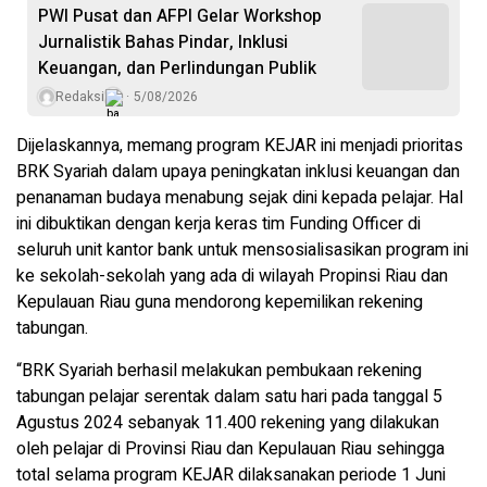
PWI Pusat dan AFPI Gelar Workshop
Jurnalistik Bahas Pindar, Inklusi
Keuangan, dan Perlindungan Publik
Redaksi
5/08/2026
Dijelaskannya, memang program KEJAR ini menjadi prioritas
BRK Syariah dalam upaya peningkatan inklusi keuangan dan
penanaman budaya menabung sejak dini kepada pelajar. Hal
ini dibuktikan dengan kerja keras tim Funding Officer di
seluruh unit kantor bank untuk mensosialisasikan program ini
ke sekolah-sekolah yang ada di wilayah Propinsi Riau dan
Kepulauan Riau guna mendorong kepemilikan rekening
tabungan.
“BRK Syariah berhasil melakukan pembukaan rekening
tabungan pelajar serentak dalam satu hari pada tanggal 5
Agustus 2024 sebanyak 11.400 rekening yang dilakukan
oleh pelajar di Provinsi Riau dan Kepulauan Riau sehingga
total selama program KEJAR dilaksanakan periode 1 Juni