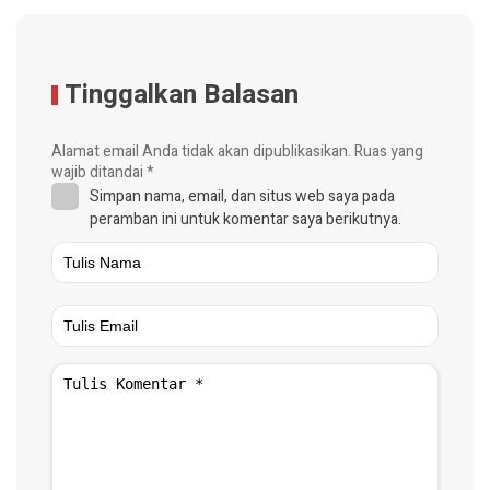
Tinggalkan Balasan
Alamat email Anda tidak akan dipublikasikan.
Ruas yang
wajib ditandai
*
Simpan nama, email, dan situs web saya pada
peramban ini untuk komentar saya berikutnya.