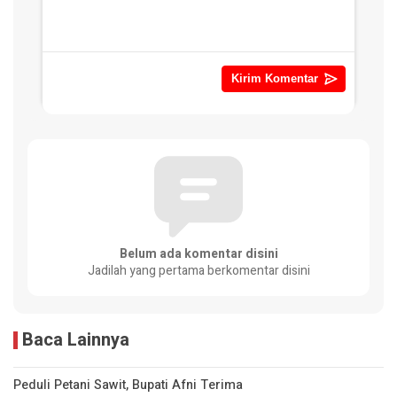
Belum ada komentar disini
Jadilah yang pertama berkomentar disini
Baca Lainnya
Peduli Petani Sawit, Bupati Afni Terima