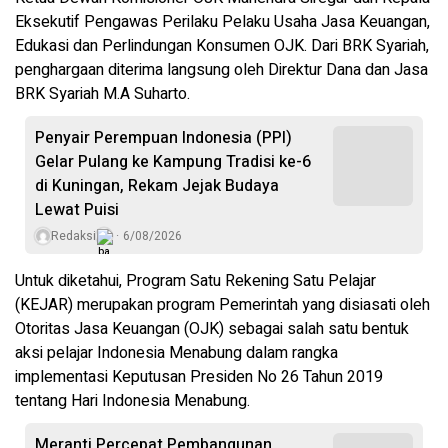
Eksekutif Pengawas Perilaku Pelaku Usaha Jasa Keuangan,
Edukasi dan Perlindungan Konsumen OJK. Dari BRK Syariah,
penghargaan diterima langsung oleh Direktur Dana dan Jasa
BRK Syariah M.A Suharto.
Penyair Perempuan Indonesia (PPI)
Gelar Pulang ke Kampung Tradisi ke-6
di Kuningan, Rekam Jejak Budaya
Lewat Puisi
Redaksi
6/08/2026
Untuk diketahui, Program Satu Rekening Satu Pelajar
(KEJAR) merupakan program Pemerintah yang disiasati oleh
Otoritas Jasa Keuangan (OJK) sebagai salah satu bentuk
aksi pelajar Indonesia Menabung dalam rangka
implementasi Keputusan Presiden No 26 Tahun 2019
tentang Hari Indonesia Menabung.
Meranti Percepat Pembangunan