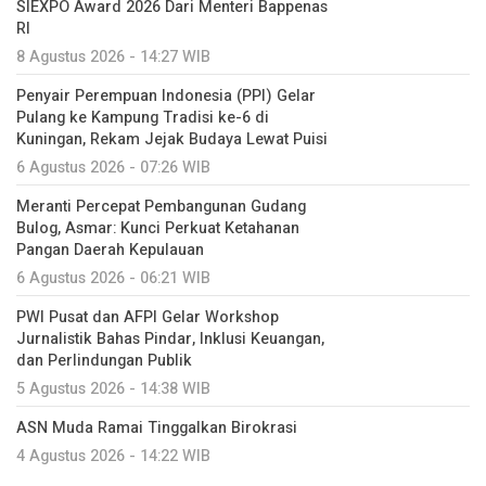
SIEXPO Award 2026 Dari Menteri Bappenas
RI
8 Agustus 2026 - 14:27 WIB
Penyair Perempuan Indonesia (PPI) Gelar
Pulang ke Kampung Tradisi ke-6 di
Kuningan, Rekam Jejak Budaya Lewat Puisi
6 Agustus 2026 - 07:26 WIB
Meranti Percepat Pembangunan Gudang
Bulog, Asmar: Kunci Perkuat Ketahanan
Pangan Daerah Kepulauan
6 Agustus 2026 - 06:21 WIB
PWI Pusat dan AFPI Gelar Workshop
Jurnalistik Bahas Pindar, Inklusi Keuangan,
dan Perlindungan Publik
5 Agustus 2026 - 14:38 WIB
ASN Muda Ramai Tinggalkan Birokrasi
4 Agustus 2026 - 14:22 WIB