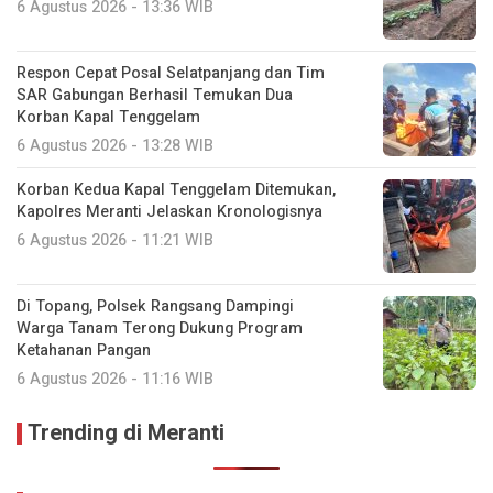
6 Agustus 2026 - 13:36 WIB
Respon Cepat Posal Selatpanjang dan Tim
SAR Gabungan Berhasil Temukan Dua
Korban Kapal Tenggelam
6 Agustus 2026 - 13:28 WIB
Korban Kedua Kapal Tenggelam Ditemukan,
Kapolres Meranti Jelaskan Kronologisnya
6 Agustus 2026 - 11:21 WIB
Di Topang, Polsek Rangsang Dampingi
Warga Tanam Terong Dukung Program
Ketahanan Pangan
6 Agustus 2026 - 11:16 WIB
Trending di Meranti