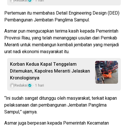
Redaksi
1 hari
Pertemuan itu membahas Detail Engineering Design (DED)
Pembangunan Jembatan Panglima Sampul.
Asmar pun mengucapkan terima kasih kepada Pemerintah
Provinsi Riau, yang telah menanggapi usulan dari Pemkab
Meranti untuk membangun kembali jembatan yang menjadi
urat nadi ekonomi masyarakat itu.
Korban Kedua Kapal Tenggelam
Ditemukan, Kapolres Meranti Jelaskan
Kronologisnya
Redaksi
1 hari
“Ini sudah sangat ditunggu oleh masyarakat, terkait kapan
pelaksanaan dan pembangunan Jembatan Panglima
Sampul,” ujarnya.
Asmar juga berpesan kepada Pemerintah Kecamatan