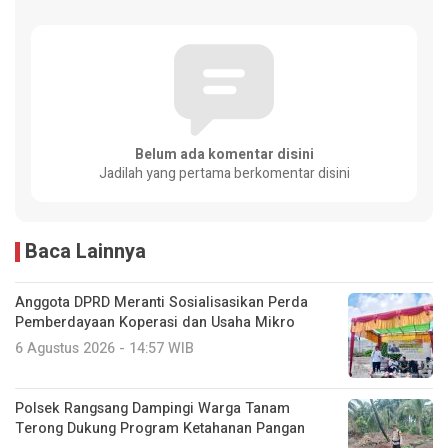
Belum ada komentar disini
Jadilah yang pertama berkomentar disini
Baca Lainnya
Anggota DPRD Meranti Sosialisasikan Perda
Pemberdayaan Koperasi dan Usaha Mikro
6 Agustus 2026 - 14:57 WIB
Polsek Rangsang Dampingi Warga Tanam
Terong Dukung Program Ketahanan Pangan