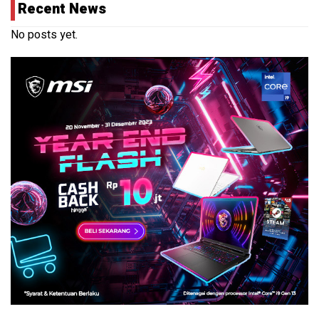
Recent News
No posts yet.