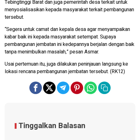
Tebingtinggi Barat dan juga pemerintah desa terkait untuk
menyosialisasikan kepada masyarakat terkait pembangunan
tersebut.
“Segera untuk camat dan kepala desa agar menyampaikan
kabar baik ini kepada masyarakat setempat. Supaya
pembangunan jembatan ini kedepannya berjalan dengan baik
tanpa menimbulkan masalah,” pesan Asmar.
Usai pertemuan itu, juga dilakukan peninjauan langsung ke
lokasi rencana pembangunan jembatan tersebut. (RK12)
Tinggalkan Balasan