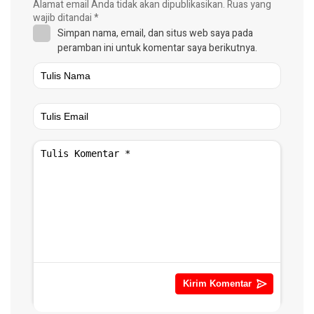
Alamat email Anda tidak akan dipublikasikan.
Ruas yang
wajib ditandai
*
Simpan nama, email, dan situs web saya pada
peramban ini untuk komentar saya berikutnya.