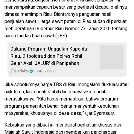
menyampaikan capaian besar yang berhasil dicapai olehnya
dimasa memimpin Riau. Diantaranya penguatan hasil
penjualan sawit. Harga sawit petani di Riau sudah di perkuat
oleh peraturan Gubernur Riau Nomor 77 Tahun 2020 tentang
harga tandan buah sawit (TBS).
Dukung Program Unggulan Kapolda
Riau, Ditpolairud dan Polres Rohil
Gelar Aksi ‘JALUR’ di Panipahan
Redaksi
24/07/2026
Jika sebelumnya harga TBS di Riau mengalami fluktuasi atau
naik turun, kini sudah stabil dan masyarakat sudah
merasakannya. “Kita harus memastikan bahwa program-
program pemerintah benar-benar menyentuh kebutuhan
masyarakat, khususnya di desa-desa,” ujar Syamsuar.
Kebijakan yang dibuat ini mendapat perhatian khusus dari
Majalah Sawit Indonesia dan memberikan penghargaan