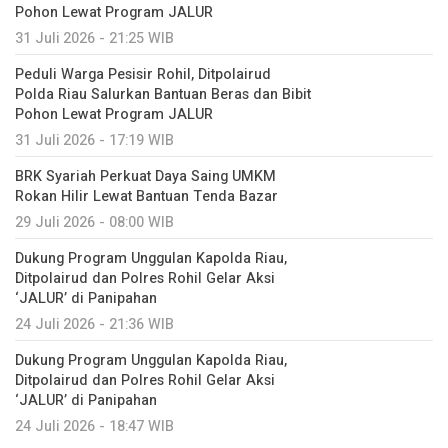
Pohon Lewat Program JALUR
31 Juli 2026 - 21:25 WIB
Peduli Warga Pesisir Rohil, Ditpolairud
Polda Riau Salurkan Bantuan Beras dan Bibit
Pohon Lewat Program JALUR
31 Juli 2026 - 17:19 WIB
BRK Syariah Perkuat Daya Saing UMKM
Rokan Hilir Lewat Bantuan Tenda Bazar
29 Juli 2026 - 08:00 WIB
Dukung Program Unggulan Kapolda Riau,
Ditpolairud dan Polres Rohil Gelar Aksi
‘JALUR’ di Panipahan
24 Juli 2026 - 21:36 WIB
Dukung Program Unggulan Kapolda Riau,
Ditpolairud dan Polres Rohil Gelar Aksi
‘JALUR’ di Panipahan
24 Juli 2026 - 18:47 WIB