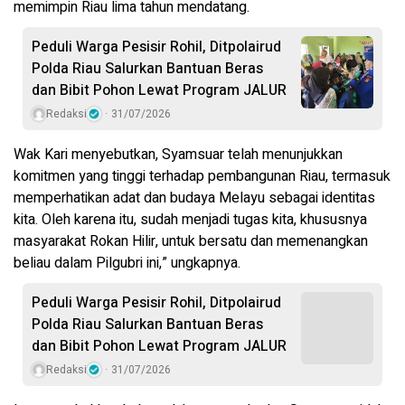
memimpin Riau lima tahun mendatang.
Peduli Warga Pesisir Rohil, Ditpolairud
Polda Riau Salurkan Bantuan Beras
dan Bibit Pohon Lewat Program JALUR
Redaksi
31/07/2026
Wak Kari menyebutkan, Syamsuar telah menunjukkan
komitmen yang tinggi terhadap pembangunan Riau, termasuk
memperhatikan adat dan budaya Melayu sebagai identitas
kita. Oleh karena itu, sudah menjadi tugas kita, khususnya
masyarakat Rokan Hilir, untuk bersatu dan memenangkan
beliau dalam Pilgubri ini,” ungkapnya.
Peduli Warga Pesisir Rohil, Ditpolairud
Polda Riau Salurkan Bantuan Beras
dan Bibit Pohon Lewat Program JALUR
Redaksi
31/07/2026