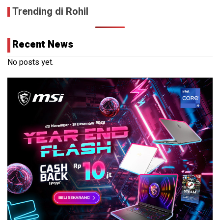
Trending di Rohil
Recent News
No posts yet.