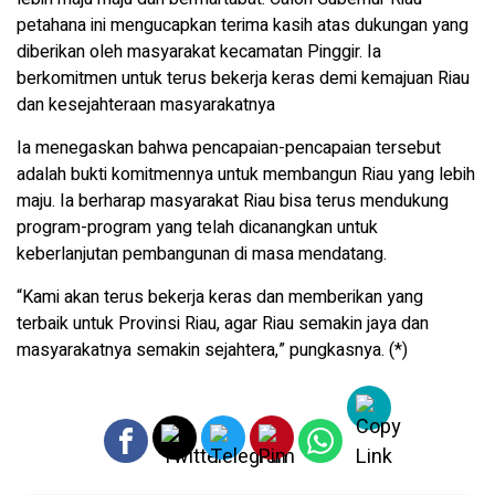
petahana ini mengucapkan terima kasih atas dukungan yang
diberikan oleh masyarakat kecamatan Pinggir. Ia
berkomitmen untuk terus bekerja keras demi kemajuan Riau
dan kesejahteraan masyarakatnya
Ia menegaskan bahwa pencapaian-pencapaian tersebut
adalah bukti komitmennya untuk membangun Riau yang lebih
maju. Ia berharap masyarakat Riau bisa terus mendukung
program-program yang telah dicanangkan untuk
keberlanjutan pembangunan di masa mendatang.
“Kami akan terus bekerja keras dan memberikan yang
terbaik untuk Provinsi Riau, agar Riau semakin jaya dan
masyarakatnya semakin sejahtera,” pungkasnya. (*)