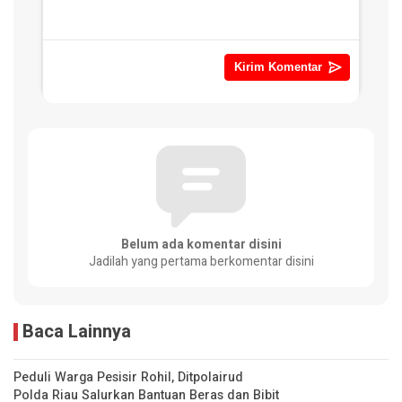
Belum ada komentar disini
Jadilah yang pertama berkomentar disini
Baca Lainnya
Peduli Warga Pesisir Rohil, Ditpolairud
Polda Riau Salurkan Bantuan Beras dan Bibit