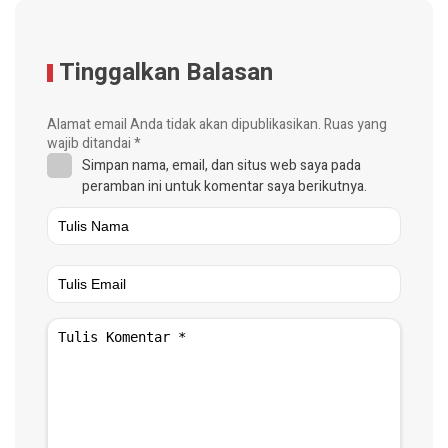
Tinggalkan Balasan
Alamat email Anda tidak akan dipublikasikan.
Ruas yang
wajib ditandai
*
Simpan nama, email, dan situs web saya pada
peramban ini untuk komentar saya berikutnya.