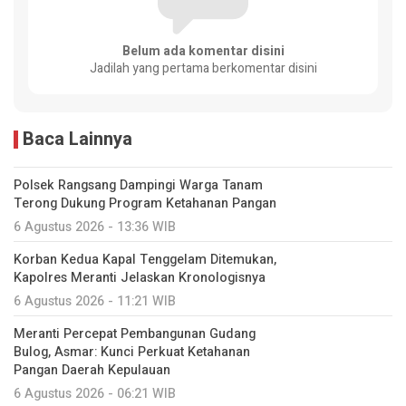
Belum ada komentar disini
Jadilah yang pertama berkomentar disini
Baca Lainnya
Polsek Rangsang Dampingi Warga Tanam
Terong Dukung Program Ketahanan Pangan
6 Agustus 2026 - 13:36 WIB
Korban Kedua Kapal Tenggelam Ditemukan,
Kapolres Meranti Jelaskan Kronologisnya
6 Agustus 2026 - 11:21 WIB
Meranti Percepat Pembangunan Gudang
Bulog, Asmar: Kunci Perkuat Ketahanan
Pangan Daerah Kepulauan
6 Agustus 2026 - 06:21 WIB