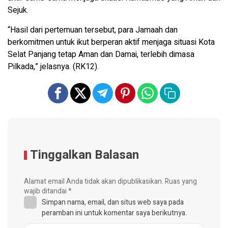
Sejuk.
“Hasil dari pertemuan tersebut, para Jamaah dan
berkomitmen untuk ikut berperan aktif menjaga situasi Kota
Selat Panjang tetap Aman dan Damai, terlebih dimasa
Pilkada,” jelasnya. (RK12).
Tinggalkan Balasan
Alamat email Anda tidak akan dipublikasikan.
Ruas yang
wajib ditandai
*
Simpan nama, email, dan situs web saya pada
peramban ini untuk komentar saya berikutnya.