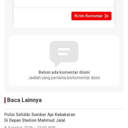
Belum ada komentar disini
Jadilah yang pertama berkomentar disini
Baca Lainnya
Polisi Selidiki Sumber Api Kebakaran
Di Depan Stadion Mahmud Jalal
8 Agustus 2026 - 23:00 WIB