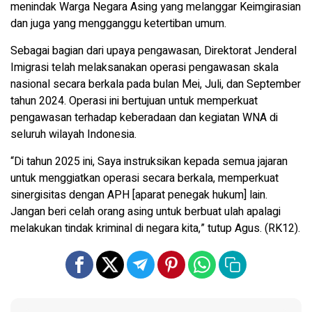
menindak Warga Negara Asing yang melanggar Keimgirasian
dan juga yang mengganggu ketertiban umum.
Sebagai bagian dari upaya pengawasan, Direktorat Jenderal
Imigrasi telah melaksanakan operasi pengawasan skala
nasional secara berkala pada bulan Mei, Juli, dan September
tahun 2024. Operasi ini bertujuan untuk memperkuat
pengawasan terhadap keberadaan dan kegiatan WNA di
seluruh wilayah Indonesia.
“Di tahun 2025 ini, Saya instruksikan kepada semua jajaran
untuk menggiatkan operasi secara berkala, memperkuat
sinergisitas dengan APH [aparat penegak hukum] lain.
Jangan beri celah orang asing untuk berbuat ulah apalagi
melakukan tindak kriminal di negara kita,” tutup Agus. (RK12).