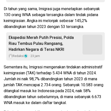
Di tahun yang sama, Imigrasi juga menetapkan sebanyak
130 orang WNA sebagai tersangka dalam tindak pidana
keimigrasian. Angka ini melonjak sebesar 145,2%
dibandingkan tahun 2023 dengan 53 tersangka.
Ekspedisi Merah Putih Presisi, Polda
Riau Tembus Pulau Rangsang,
Hadirkan Negara di Teras NKRI
Redaksi
23 jam
Sementara itu, Imigrasi mengenakan tindakan administratif
keimigrasian (TAK) terhadap 5.434 WNA di tahun 2024.
Jumlah ini naik 98,7% dibandingkan tahun 2023 di mana
jumlah TAK mencapai 2.734 orang. Sebanyak 10.583 orang
ditangkal masuk ke Indonesia pada 2024, naik 58%
dibandingkan tahun sebelumnya, di mana sebanyak 6.673
WNA masuk ke dalam daftar tangkal.