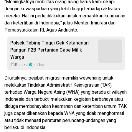
“Meningkatnya mobilitas orang asing harus kami sikapi
dengan kewaspadaan yang lebih tinggi terhadap aktivitas
mereka. Hal ini perlu dilakukan untuk memastikan keamanan
dan ketertiban di Indonesia,” jelas Menteri Imigrasi dan
Pemasyarakatan RI, Agus Andrianto.
Polsek Tebing Tinggi Cek Ketahanan
Pangan P2B Pertanian Cabe Milik
Warga
Redaksi
1 hari
Dikataknya, pejabat imigrasi memiliki wewenang untuk
melakukan Tindakan Administratif Keimigrasian (TAK)
terhadap Warga Negara Asing (WNA) yang berada di wilayah
Indonesia dan terbukti melakukan kegiatan berbahaya atau
diduga membahayakan keamanan dan ketertiban umum. TAK
juga dapat dikenakan kepada WNA yang tidak menghormati
atau tidak menaati peraturan perundang-undangan yang
berlaku di Indonesia.