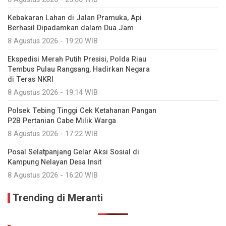
Kebakaran Lahan di Jalan Pramuka, Api
Berhasil Dipadamkan dalam Dua Jam
8 Agustus 2026 - 19:20 WIB
Ekspedisi Merah Putih Presisi, Polda Riau
Tembus Pulau Rangsang, Hadirkan Negara
di Teras NKRI
8 Agustus 2026 - 19:14 WIB
Polsek Tebing Tinggi Cek Ketahanan Pangan
P2B Pertanian Cabe Milik Warga
8 Agustus 2026 - 17:22 WIB
Posal Selatpanjang Gelar Aksi Sosial di
Kampung Nelayan Desa Insit
8 Agustus 2026 - 16:20 WIB
Trending di Meranti