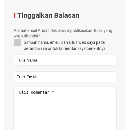
Tinggalkan Balasan
Alamat email Anda tidak akan dipublikasikan.
Ruas yang
wajib ditandai
*
Simpan nama, email, dan situs web saya pada
peramban ini untuk komentar saya berikutnya.