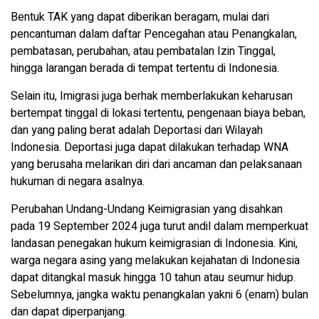
Bentuk TAK yang dapat diberikan beragam, mulai dari
pencantuman dalam daftar Pencegahan atau Penangkalan,
pembatasan, perubahan, atau pembatalan Izin Tinggal,
hingga larangan berada di tempat tertentu di Indonesia.
Selain itu, Imigrasi juga berhak memberlakukan keharusan
bertempat tinggal di lokasi tertentu, pengenaan biaya beban,
dan yang paling berat adalah Deportasi dari Wilayah
Indonesia. Deportasi juga dapat dilakukan terhadap WNA
yang berusaha melarikan diri dari ancaman dan pelaksanaan
hukuman di negara asalnya.
Perubahan Undang-Undang Keimigrasian yang disahkan
pada 19 September 2024 juga turut andil dalam memperkuat
landasan penegakan hukum keimigrasian di Indonesia. Kini,
warga negara asing yang melakukan kejahatan di Indonesia
dapat ditangkal masuk hingga 10 tahun atau seumur hidup.
Sebelumnya, jangka waktu penangkalan yakni 6 (enam) bulan
dan dapat diperpanjang.