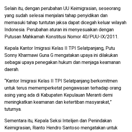
Selain itu, dengan perubahan UU Keimigrasian, seseorang
yang sudah selesai menjalani tahap penyidikan dan
memasuki tahap tuntutan jaksa dapat dicegah keluar wilayah
Indonesia. Perubahan aturan ini menyesuaikan dengan
Putusan Mahkamah Konstitusi Nomor 40/PUU-IX/2011.
Kepala Kantor Imigrasi Kelas II TPI Selatpanjang, Putu
Sonny Kharmawi Guna G mengatakan upaya ini dilakukan
sebagai upaya penegakan hukum dan menjaga keamanan
daerah.
“Kantor Imigrasi Kelas II TPI Selatpanjang berkomitmen
untuk terus mememperketat pengawasan terhadap orang
asing yang ada di Kabupaten Kepulauan Meranti demi
meningkatkan keamanan dan ketertiban masyarakat,”
tuturnya.
Sementara itu, Kepala Seksi Intelijen dan Penindakan
Keimigrasian, Rianto Hendro Santoso mengatakan untuk