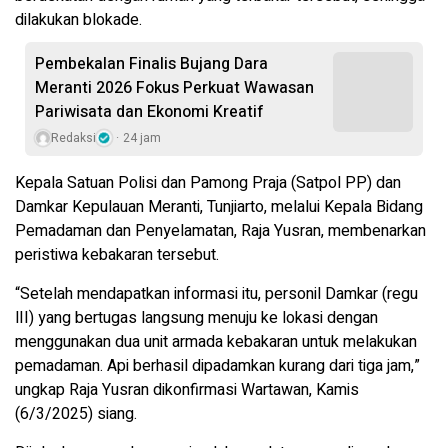
dilakukan blokade.
Pembekalan Finalis Bujang Dara
Meranti 2026 Fokus Perkuat Wawasan
Pariwisata dan Ekonomi Kreatif
Redaksi
24 jam
Kepala Satuan Polisi dan Pamong Praja (Satpol PP) dan
Damkar Kepulauan Meranti, Tunjiarto, melalui Kepala Bidang
Pemadaman dan Penyelamatan, Raja Yusran, membenarkan
peristiwa kebakaran tersebut.
“Setelah mendapatkan informasi itu, personil Damkar (regu
lII) yang bertugas langsung menuju ke lokasi dengan
menggunakan dua unit armada kebakaran untuk melakukan
pemadaman. Api berhasil dipadamkan kurang dari tiga jam,”
ungkap Raja Yusran dikonfirmasi Wartawan, Kamis
(6/3/2025) siang.