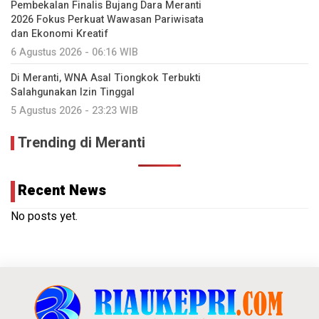
Pembekalan Finalis Bujang Dara Meranti
2026 Fokus Perkuat Wawasan Pariwisata
dan Ekonomi Kreatif
6 Agustus 2026 - 06:16 WIB
Di Meranti, WNA Asal Tiongkok Terbukti
Salahgunakan Izin Tinggal
5 Agustus 2026 - 23:23 WIB
Trending di Meranti
Recent News
No posts yet.