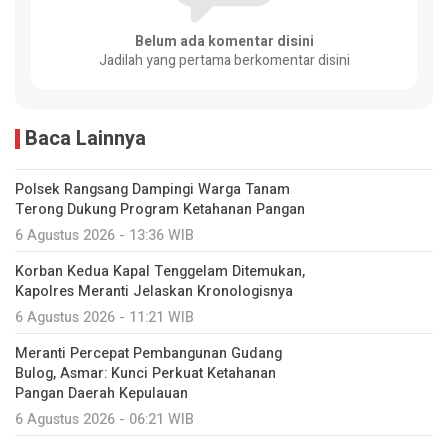
Belum ada komentar disini
Jadilah yang pertama berkomentar disini
Baca Lainnya
Polsek Rangsang Dampingi Warga Tanam
Terong Dukung Program Ketahanan Pangan
6 Agustus 2026 - 13:36 WIB
Korban Kedua Kapal Tenggelam Ditemukan,
Kapolres Meranti Jelaskan Kronologisnya
6 Agustus 2026 - 11:21 WIB
Meranti Percepat Pembangunan Gudang
Bulog, Asmar: Kunci Perkuat Ketahanan
Pangan Daerah Kepulauan
6 Agustus 2026 - 06:21 WIB