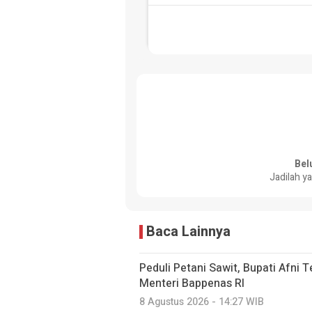
Bel
Jadilah y
Baca Lainnya
Peduli Petani Sawit, Bupati Afni
Menteri Bappenas RI
8 Agustus 2026 - 14:27 WIB