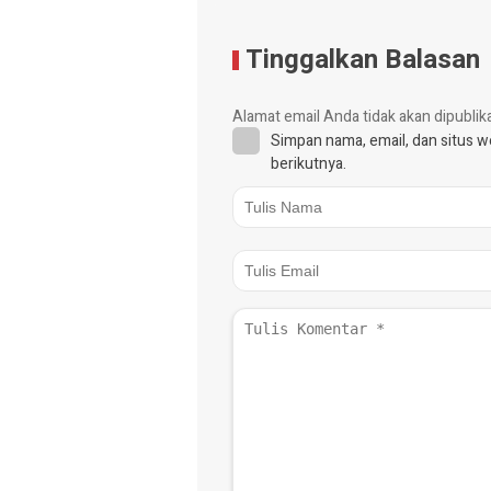
Tinggalkan Balasan
Alamat email Anda tidak akan dipublik
Simpan nama, email, dan situs 
berikutnya.