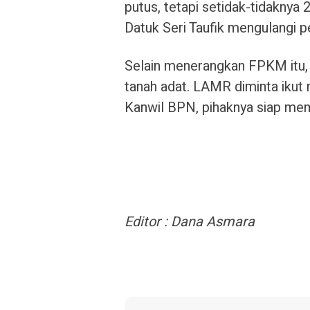
putus, tetapi setidak-tidaknya 
Datuk Seri Taufik mengulangi 
Selain menerangkan FPKM itu,
tanah adat. LAMR diminta ikut 
Kanwil BPN, pihaknya siap mem
Editor : Dana Asmara