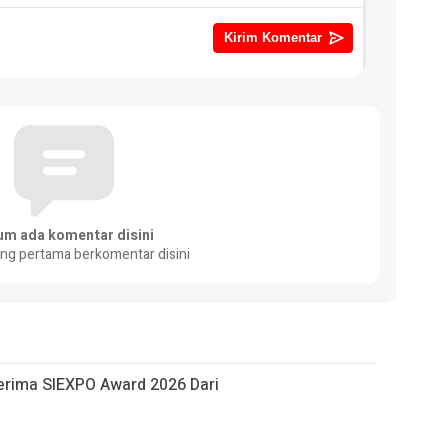
um ada komentar disini
ang pertama berkomentar disini
 Terima SIEXPO Award 2026 Dari