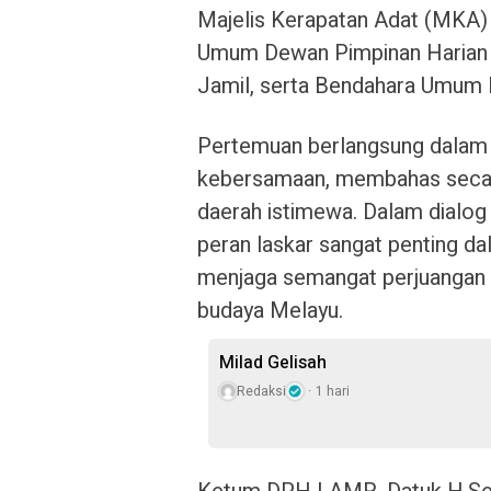
Majelis Kerapatan Adat (MKA)
Umum Dewan Pimpinan Harian 
Jamil, serta Bendahara Umum
Pertemuan berlangsung dalam
kebersamaan, membahas secar
daerah istimewa. Dalam dialog
peran laskar sangat penting d
menjaga semangat perjuangan ag
budaya Melayu.
Milad Gelisah
Redaksi
1 hari