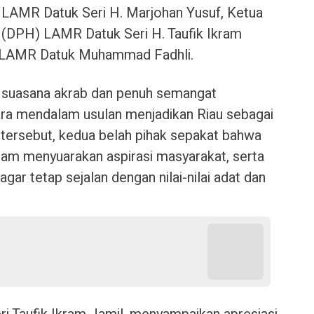
 LAMR Datuk Seri H. Marjohan Yusuf, Ketua
(DPH) LAMR Datuk Seri H. Taufik Ikram
 LAMR Datuk Muhammad Fadhli.
 suasana akrab dan penuh semangat
a mendalam usulan menjadikan Riau sebagai
 tersebut, kedua belah pihak sepakat bahwa
alam menyuarakan aspirasi masyarakat, serta
ar tetap sejalan dengan nilai-nilai adat dan