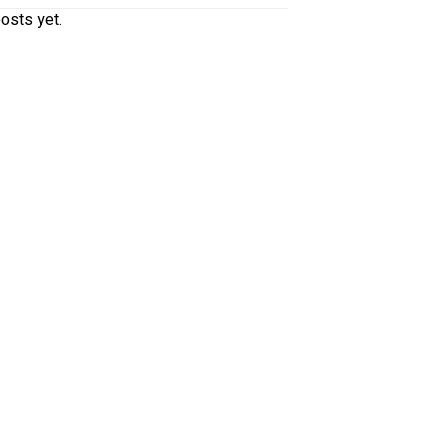
osts yet.