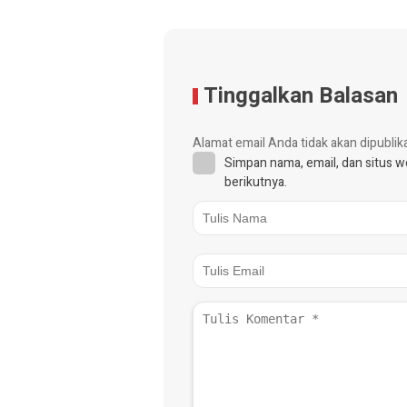
Tinggalkan Balasan
Alamat email Anda tidak akan dipublik
Simpan nama, email, dan situs 
berikutnya.