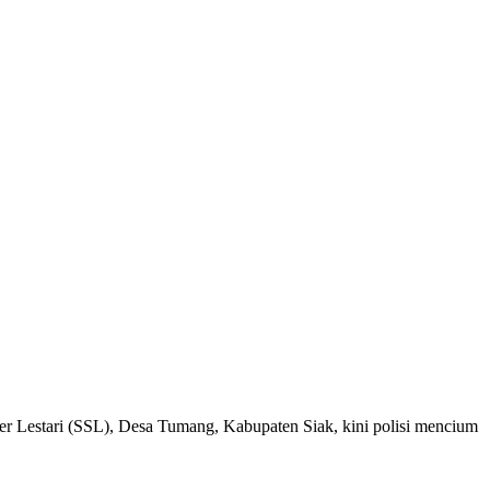
Lestari (SSL), Desa Tumang, Kabupaten Siak, kini polisi mencium