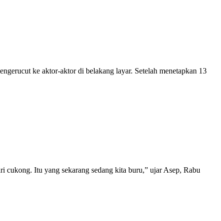
rucut ke aktor-aktor di belakang layar. Setelah menetapkan 13
i cukong. Itu yang sekarang sedang kita buru,” ujar Asep, Rabu