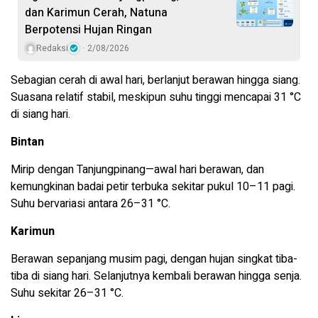
dan Karimun Cerah, Natuna
Berpotensi Hujan Ringan
Redaksi
2/08/2026
Sebagian cerah di awal hari, berlanjut berawan hingga siang.
Suasana relatif stabil, meskipun suhu tinggi mencapai 31 °C
di siang hari.
Bintan
Mirip dengan Tanjungpinang—awal hari berawan, dan
kemungkinan badai petir terbuka sekitar pukul 10–11 pagi.
Suhu bervariasi antara 26–31 °C.
Karimun
Berawan sepanjang musim pagi, dengan hujan singkat tiba-
tiba di siang hari. Selanjutnya kembali berawan hingga senja.
Suhu sekitar 26–31 °C.