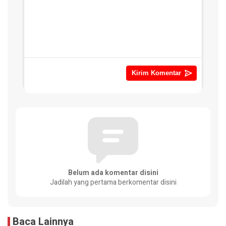
Belum ada komentar disini
Jadilah yang pertama berkomentar disini
Baca Lainnya