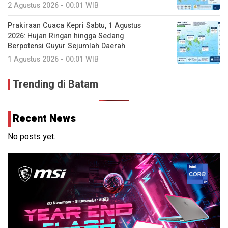
2 Agustus 2026 - 00:01 WIB
Prakiraan Cuaca Kepri Sabtu, 1 Agustus
2026: Hujan Ringan hingga Sedang
Berpotensi Guyur Sejumlah Daerah
1 Agustus 2026 - 00:01 WIB
Trending di Batam
Recent News
No posts yet.