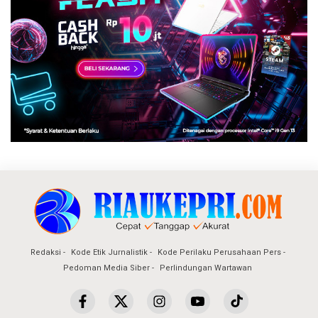
Redaksi
Kode Etik Jurnalistik
Kode Perilaku Perusahaan Pers
Pedoman Media Siber
Perlindungan Wartawan