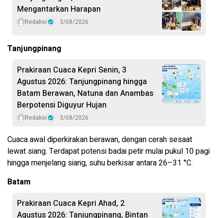
Mengantarkan Harapan
Redaksi
3/08/2026
Tanjungpinang
Prakiraan Cuaca Kepri Senin, 3
Agustus 2026: Tanjungpinang hingga
Batam Berawan, Natuna dan Anambas
Berpotensi Diguyur Hujan
Redaksi
3/08/2026
Cuaca awal diperkirakan berawan, dengan cerah sesaat
lewat siang. Terdapat potensi badai petir mulai pukul 10 pagi
hingga menjelang siang, suhu berkisar antara 26–31 °C.
Batam
Prakiraan Cuaca Kepri Ahad, 2
Agustus 2026: Tanjungpinang, Bintan