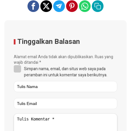
Tinggalkan Balasan
Alamat email Anda tidak akan dipublikasikan.
Ruas yang
wajib ditandai
*
Simpan nama, email, dan situs web saya pada
peramban ini untuk komentar saya berikutnya.