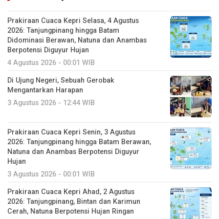
Prakiraan Cuaca Kepri Selasa, 4 Agustus
2026: Tanjungpinang hingga Batam
Didominasi Berawan, Natuna dan Anambas
Berpotensi Diguyur Hujan
4 Agustus 2026 - 00:01 WIB
Di Ujung Negeri, Sebuah Gerobak
Mengantarkan Harapan
3 Agustus 2026 - 12:44 WIB
Prakiraan Cuaca Kepri Senin, 3 Agustus
2026: Tanjungpinang hingga Batam Berawan,
Natuna dan Anambas Berpotensi Diguyur
Hujan
3 Agustus 2026 - 00:01 WIB
Prakiraan Cuaca Kepri Ahad, 2 Agustus
2026: Tanjungpinang, Bintan dan Karimun
Cerah, Natuna Berpotensi Hujan Ringan