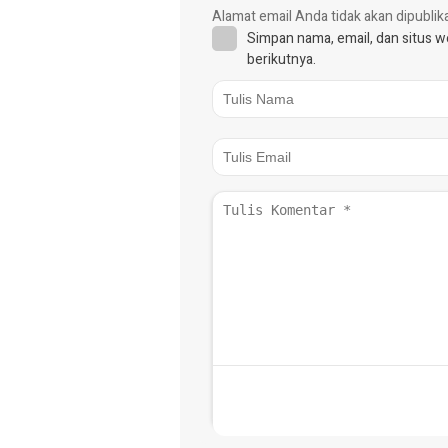
Alamat email Anda tidak akan dipublik
Simpan nama, email, dan situs 
berikutnya.