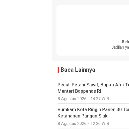
Bel
Jadilah y
Baca Lainnya
Peduli Petani Sawit, Bupati Afni
Menteri Bappenas RI
8 Agustus 2026 - 14:27 WIB
Bumkam Kota Ringin Panen 30 To
Ketahanan Pangan Siak
8 Agustus 2026 - 12:26 WIB