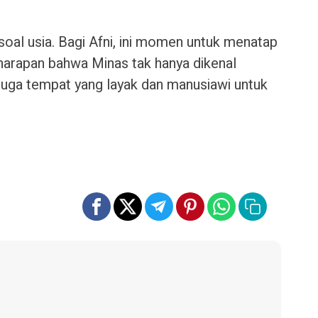
oal usia. Bagi Afni, ini momen untuk menatap
arapan bahwa Minas tak hanya dikenal
 juga tempat yang layak dan manusiawi untuk