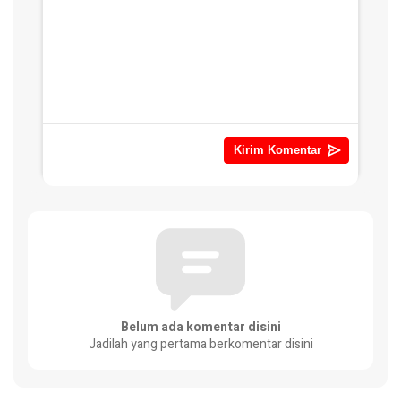
Belum ada komentar disini
Jadilah yang pertama berkomentar disini