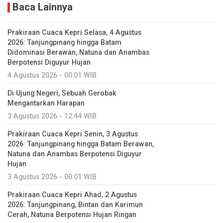
Baca Lainnya
Prakiraan Cuaca Kepri Selasa, 4 Agustus
2026: Tanjungpinang hingga Batam
Didominasi Berawan, Natuna dan Anambas
Berpotensi Diguyur Hujan
4 Agustus 2026 - 00:01 WIB
Di Ujung Negeri, Sebuah Gerobak
Mengantarkan Harapan
3 Agustus 2026 - 12:44 WIB
Prakiraan Cuaca Kepri Senin, 3 Agustus
2026: Tanjungpinang hingga Batam Berawan,
Natuna dan Anambas Berpotensi Diguyur
Hujan
3 Agustus 2026 - 00:01 WIB
Prakiraan Cuaca Kepri Ahad, 2 Agustus
2026: Tanjungpinang, Bintan dan Karimun
Cerah, Natuna Berpotensi Hujan Ringan