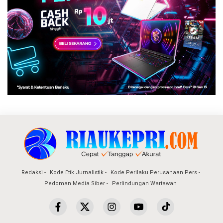
Redaksi
Kode Etik Jurnalistik
Kode Perilaku Perusahaan Pers
Pedoman Media Siber
Perlindungan Wartawan