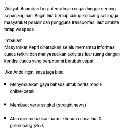
Wilayah Anambas berpotensi hujan ringan hingga sedang
sepanjang hari. Angin laut bertiup cukup kencang sehingga
masyarakat pesisir dan pengguna transportasi laut diminta
tetap waspada.
Imbauan:
Masyarakat Kepri diharapkan selalu memantau informasi
cuaca terkini dan menyesuaikan aktivitas luar ruang dengan
kondisi cuaca yang berpotensi berubah cepat.
Jika Anda ingin, saya juga bisa:
Menyesuaikan gaya bahasa untuk berita media
online/cetak
Membuat versi singkat (straight news)
Atau menambahkan narasi khusus cuaca laut &
gelombang
(Red)