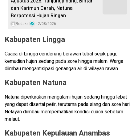
Agustus 2026: Tanjungpinang, Bintan
dan Karimun Cerah, Natuna
Berpotensi Hujan Ringan
Redaksi
2/08/2026
Kabupaten Lingga
Cuaca di Lingga cenderung berawan tebal sejak pagi,
kemudian hujan sedang pada sore hingga malam. Warga
diimbau mengantisipasi genangan air di wilayah rawan.
Kabupaten Natuna
Natuna diperkirakan mengalami hujan sedang hingga lebat
yang dapat disertai petir, terutama pada siang dan sore hari.
Nelayan diimbau memperhatikan kondisi cuaca sebelum
melaut.
Kabupaten Kepulauan Anambas