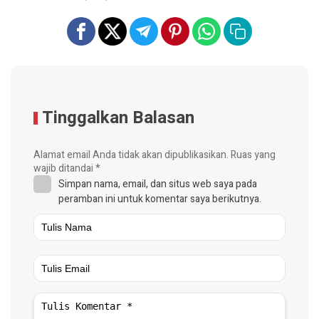
Tinggalkan Balasan
Alamat email Anda tidak akan dipublikasikan.
Ruas yang
wajib ditandai
*
Simpan nama, email, dan situs web saya pada
peramban ini untuk komentar saya berikutnya.