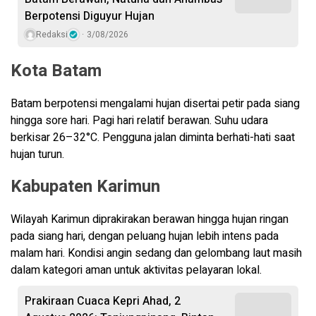
Berpotensi Diguyur Hujan
Redaksi
3/08/2026
Kota Batam
Batam berpotensi mengalami hujan disertai petir pada siang
hingga sore hari. Pagi hari relatif berawan. Suhu udara
berkisar 26–32°C. Pengguna jalan diminta berhati-hati saat
hujan turun.
Kabupaten Karimun
Wilayah Karimun diprakirakan berawan hingga hujan ringan
pada siang hari, dengan peluang hujan lebih intens pada
malam hari. Kondisi angin sedang dan gelombang laut masih
dalam kategori aman untuk aktivitas pelayaran lokal.
Prakiraan Cuaca Kepri Ahad, 2