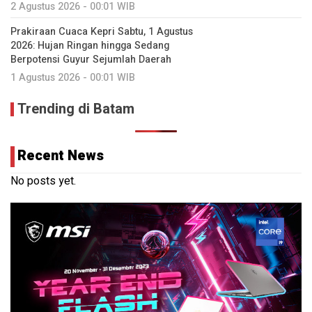
2 Agustus 2026 - 00:01 WIB
Prakiraan Cuaca Kepri Sabtu, 1 Agustus
2026: Hujan Ringan hingga Sedang
Berpotensi Guyur Sejumlah Daerah
1 Agustus 2026 - 00:01 WIB
Trending di Batam
Recent News
No posts yet.