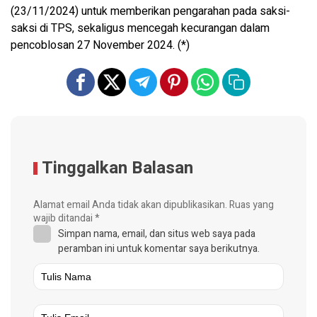
(23/11/2024) untuk memberikan pengarahan pada saksi-
saksi di TPS, sekaligus mencegah kecurangan dalam
pencoblosan 27 November 2024. (*)
Tinggalkan Balasan
Alamat email Anda tidak akan dipublikasikan.
Ruas yang
wajib ditandai
*
Simpan nama, email, dan situs web saya pada
peramban ini untuk komentar saya berikutnya.