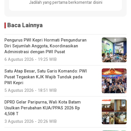
Jadilah yang pertama berkomentar disini
Baca Lainnya
Pengurus PWI Kepri Hormati Pengunduran
Diri Sejumlah Anggota, Koordinasikan
Administrasi dengan PWI Pusat
6 Agustus 2026 - 19:25 WIB
Satu Atap Besar, Satu Garis Komando: PWI
Pusat Tegaskan KJK Wajib Tunduk pada
PWI Kepri
5 Agustus 2026 - 18:51 WIB
DPRD Gelar Paripurna, Wali Kota Batam
Usulkan Perubahan KUA/PPAS 2026 Rp
4,508 T
3 Agustus 2026 - 20:26 WIB