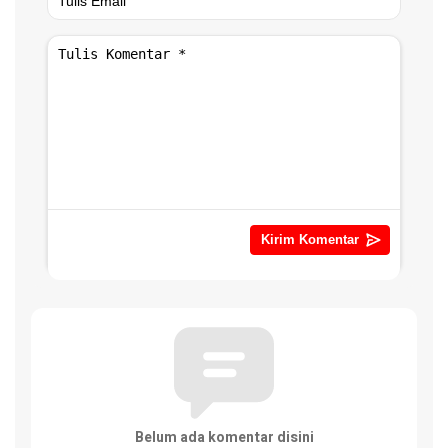
Belum ada komentar disini