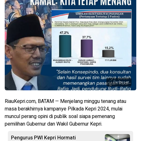
Perbesar
RiauKepri.com, BATAM — Menjelang minggu tenang atau
masa berakhirnya kampanye Pilkada Kepri 2024, mulai
muncul perang opini di publik soal siapa pemenang
pemilihan Gubernur dan Wakil Gubernur Kepri.
Pengurus PWI Kepri Hormati