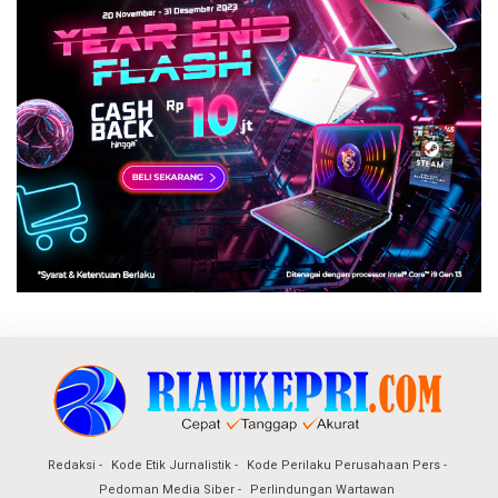
Redaksi
Kode Etik Jurnalistik
Kode Perilaku Perusahaan Pers
Pedoman Media Siber
Perlindungan Wartawan