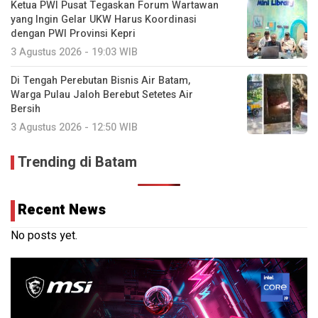
Ketua PWI Pusat Tegaskan Forum Wartawan
yang Ingin Gelar UKW Harus Koordinasi
dengan PWI Provinsi Kepri
3 Agustus 2026 - 19:03 WIB
Di Tengah Perebutan Bisnis Air Batam,
Warga Pulau Jaloh Berebut Setetes Air
Bersih
3 Agustus 2026 - 12:50 WIB
Trending di Batam
Recent News
No posts yet.