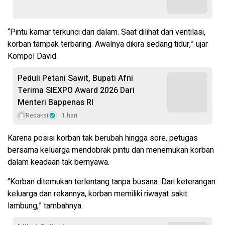
“Pintu kamar terkunci dari dalam. Saat dilihat dari ventilasi,
korban tampak terbaring. Awalnya dikira sedang tidur,” ujar
Kompol David.
Peduli Petani Sawit, Bupati Afni
Terima SIEXPO Award 2026 Dari
Menteri Bappenas RI
Redaksi
1 hari
Karena posisi korban tak berubah hingga sore, petugas
bersama keluarga mendobrak pintu dan menemukan korban
dalam keadaan tak bernyawa.
“Korban ditemukan terlentang tanpa busana. Dari keterangan
keluarga dan rekannya, korban memiliki riwayat sakit
lambung,” tambahnya.