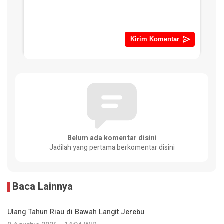
Belum ada komentar disini
Jadilah yang pertama berkomentar disini
Baca Lainnya
Ulang Tahun Riau di Bawah Langit Jerebu