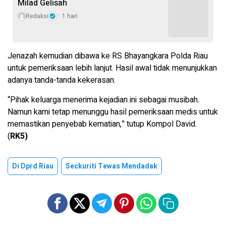
Milad Gelisah
Redaksi
1 hari
Jenazah kemudian dibawa ke RS Bhayangkara Polda Riau
untuk pemeriksaan lebih lanjut. Hasil awal tidak menunjukkan
adanya tanda-tanda kekerasan.
“Pihak keluarga menerima kejadian ini sebagai musibah.
Namun kami tetap menunggu hasil pemeriksaan medis untuk
memastikan penyebab kematian,” tutup Kompol David.
(
RK5)
Di Dprd Riau
Seckuriti Tewas Mendadak