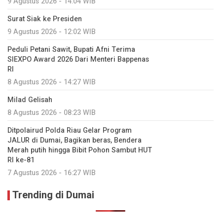
9 Agustus 2026 - 14:04 WIB
Surat Siak ke Presiden
9 Agustus 2026 - 12:02 WIB
Peduli Petani Sawit, Bupati Afni Terima
SIEXPO Award 2026 Dari Menteri Bappenas
RI
8 Agustus 2026 - 14:27 WIB
Milad Gelisah
8 Agustus 2026 - 08:23 WIB
Ditpolairud Polda Riau Gelar Program
JALUR di Dumai, Bagikan beras, Bendera
Merah putih hingga Bibit Pohon Sambut HUT
RI ke-81
7 Agustus 2026 - 16:27 WIB
Trending di Dumai