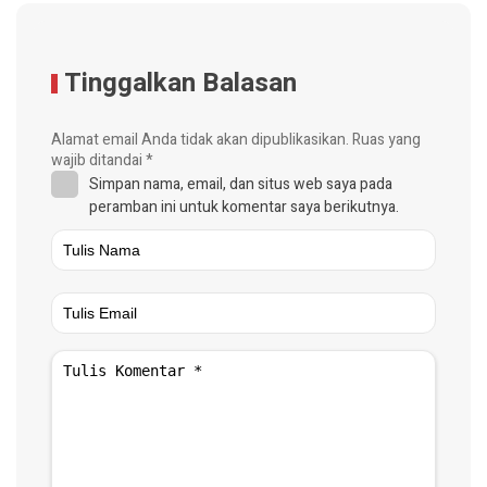
Tinggalkan Balasan
Alamat email Anda tidak akan dipublikasikan.
Ruas yang
wajib ditandai
*
Simpan nama, email, dan situs web saya pada
peramban ini untuk komentar saya berikutnya.