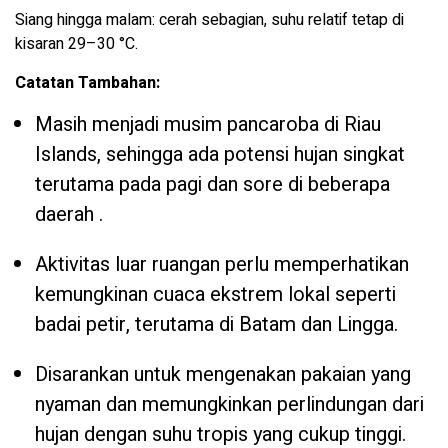
Siang hingga malam: cerah sebagian, suhu relatif tetap di
kisaran 29–30 °C.
Catatan Tambahan:
Masih menjadi musim pancaroba di Riau
Islands, sehingga ada potensi hujan singkat
terutama pada pagi dan sore di beberapa
daerah .
Aktivitas luar ruangan perlu memperhatikan
kemungkinan cuaca ekstrem lokal seperti
badai petir, terutama di Batam dan Lingga.
Disarankan untuk mengenakan pakaian yang
nyaman dan memungkinkan perlindungan dari
hujan dengan suhu tropis yang cukup tinggi.