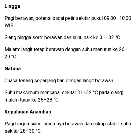
Lingga
Pagi berawan, potensi badai petir sekitar pukul 09.00–10.00
WIB.
Siang hingga sore: berawan dan suhu naik ke 31–32 °C.
Malam: langit tetap berawan dengan suhu menurun ke 26–
29 °C.
Natuna
Cuaca tenang sepanjang hari dengan langit berawan.
Suhu maksimum mencapai sekitar 31–32 °C pada siang;
malam turun ke 26–28 °C.
Kepulauan Anambas
Pagi hingga siang: umumnya berawan dan cukup stabil, suhu
sekitar 28–30 °C.