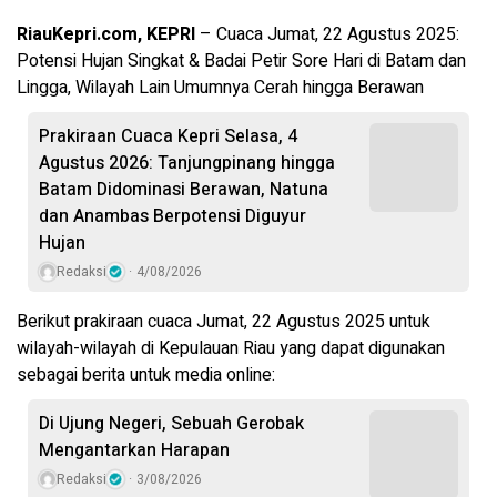
RiauKepri.com, KEPRI
– Cuaca Jumat, 22 Agustus 2025:
Potensi Hujan Singkat & Badai Petir Sore Hari di Batam dan
Lingga, Wilayah Lain Umumnya Cerah hingga Berawan
Prakiraan Cuaca Kepri Selasa, 4
Agustus 2026: Tanjungpinang hingga
Batam Didominasi Berawan, Natuna
dan Anambas Berpotensi Diguyur
Hujan
Redaksi
4/08/2026
Berikut prakiraan cuaca Jumat, 22 Agustus 2025 untuk
wilayah-wilayah di Kepulauan Riau yang dapat digunakan
sebagai berita untuk media online:
Di Ujung Negeri, Sebuah Gerobak
Mengantarkan Harapan
Redaksi
3/08/2026