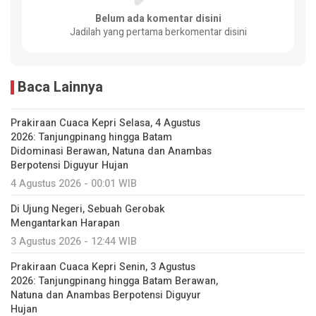
Belum ada komentar disini
Jadilah yang pertama berkomentar disini
Baca Lainnya
Prakiraan Cuaca Kepri Selasa, 4 Agustus
2026: Tanjungpinang hingga Batam
Didominasi Berawan, Natuna dan Anambas
Berpotensi Diguyur Hujan
4 Agustus 2026 - 00:01 WIB
Di Ujung Negeri, Sebuah Gerobak
Mengantarkan Harapan
3 Agustus 2026 - 12:44 WIB
Prakiraan Cuaca Kepri Senin, 3 Agustus
2026: Tanjungpinang hingga Batam Berawan,
Natuna dan Anambas Berpotensi Diguyur
Hujan