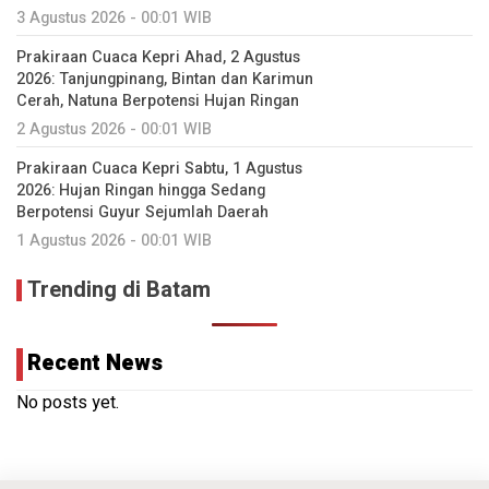
3 Agustus 2026 - 00:01 WIB
Prakiraan Cuaca Kepri Ahad, 2 Agustus
2026: Tanjungpinang, Bintan dan Karimun
Cerah, Natuna Berpotensi Hujan Ringan
2 Agustus 2026 - 00:01 WIB
Prakiraan Cuaca Kepri Sabtu, 1 Agustus
2026: Hujan Ringan hingga Sedang
Berpotensi Guyur Sejumlah Daerah
1 Agustus 2026 - 00:01 WIB
Trending di Batam
Recent News
No posts yet.