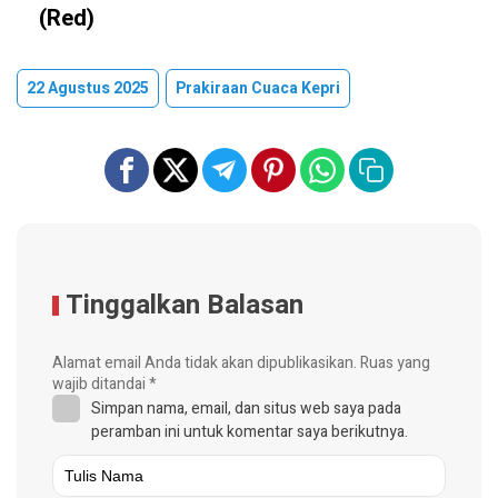
(Red)
22 Agustus 2025
Prakiraan Cuaca Kepri
Tinggalkan Balasan
Alamat email Anda tidak akan dipublikasikan.
Ruas yang
wajib ditandai
*
Simpan nama, email, dan situs web saya pada
peramban ini untuk komentar saya berikutnya.