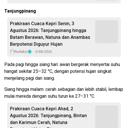
Tanjungpinang
Prakiraan Cuaca Kepri Senin, 3
Agustus 2026: Tanjungpinang hingga
Batam Berawan, Natuna dan Anambas
Berpotensi Diguyur Hujan
Redaksi
3/08/2026
Pada pagi hingga siang hari: awan bergerak menyertai suhu
hangat sekitar 25–32 °C, dengan potensi hujan singkat
menjelang pagi dan siang.
Siang hingga malam: cerah sebagian dan lebih stabil, lembap
mulai mereda dengan suhu turun ke 27–31 °C.
Prakiraan Cuaca Kepri Ahad, 2
Agustus 2026: Tanjungpinang, Bintan
dan Karimun Cerah, Natuna