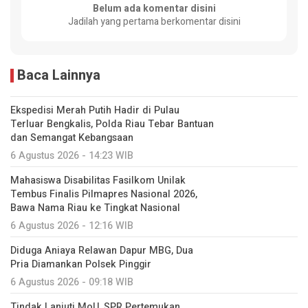
Belum ada komentar disini
Jadilah yang pertama berkomentar disini
Baca Lainnya
Ekspedisi Merah Putih Hadir di Pulau
Terluar Bengkalis, Polda Riau Tebar Bantuan
dan Semangat Kebangsaan
6 Agustus 2026 - 14:23 WIB
Mahasiswa Disabilitas Fasilkom Unilak
Tembus Finalis Pilmapres Nasional 2026,
Bawa Nama Riau ke Tingkat Nasional
6 Agustus 2026 - 12:16 WIB
Diduga Aniaya Relawan Dapur MBG, Dua
Pria Diamankan Polsek Pinggir
6 Agustus 2026 - 09:18 WIB
Tindak Lanjuti MoU, SPR Pertemukan