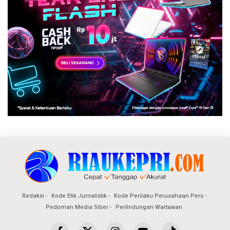
Redaksi
Kode Etik Jurnalistik
Kode Perilaku Perusahaan Pers
Pedoman Media Siber
Perlindungan Wartawan