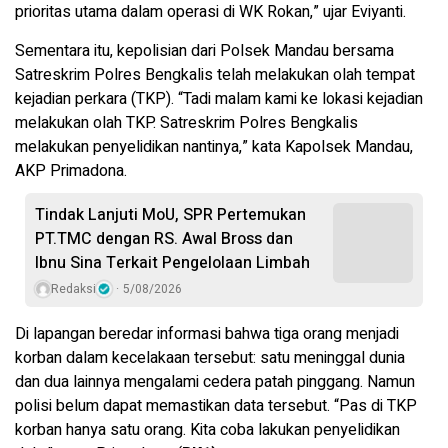
prioritas utama dalam operasi di WK Rokan,” ujar Eviyanti.
Sementara itu, kepolisian dari Polsek Mandau bersama
Satreskrim Polres Bengkalis telah melakukan olah tempat
kejadian perkara (TKP). “Tadi malam kami ke lokasi kejadian
melakukan olah TKP. Satreskrim Polres Bengkalis
melakukan penyelidikan nantinya,” kata Kapolsek Mandau,
AKP Primadona.
Tindak Lanjuti MoU, SPR Pertemukan
PT.TMC dengan RS. Awal Bross dan
Ibnu Sina Terkait Pengelolaan Limbah
Redaksi
5/08/2026
Di lapangan beredar informasi bahwa tiga orang menjadi
korban dalam kecelakaan tersebut: satu meninggal dunia
dan dua lainnya mengalami cedera patah pinggang. Namun
polisi belum dapat memastikan data tersebut. “Pas di TKP
korban hanya satu orang. Kita coba lakukan penyelidikan