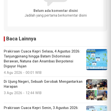
Belum ada komentar disini
Jadilah yang pertama berkomentar disini
Baca Lainnya
Prakiraan Cuaca Kepri Selasa, 4 Agustus 2026:
Tanjungpinang hingga Batam Didominasi
Berawan, Natuna dan Anambas Berpotensi
Diguyur Hujan
4 Agu 2026 - 00:01 WIB
Di Ujung Negeri, Sebuah Gerobak Mengantarkan
Harapan
3 Agu 2026 - 12:44 WIB
Prakiraan Cuaca Kepri Senin, 3 Agustus 2026: