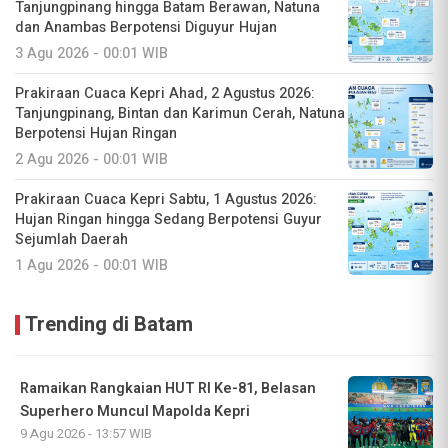
Tanjungpinang hingga Batam Berawan, Natuna
dan Anambas Berpotensi Diguyur Hujan
3 Agu 2026 - 00:01 WIB
Prakiraan Cuaca Kepri Ahad, 2 Agustus 2026:
Tanjungpinang, Bintan dan Karimun Cerah, Natuna
Berpotensi Hujan Ringan
2 Agu 2026 - 00:01 WIB
Prakiraan Cuaca Kepri Sabtu, 1 Agustus 2026:
Hujan Ringan hingga Sedang Berpotensi Guyur
Sejumlah Daerah
1 Agu 2026 - 00:01 WIB
Trending di Batam
Ramaikan Rangkaian HUT RI Ke-81, Belasan
Superhero Muncul Mapolda Kepri
9 Agu 2026 - 13:57 WIB