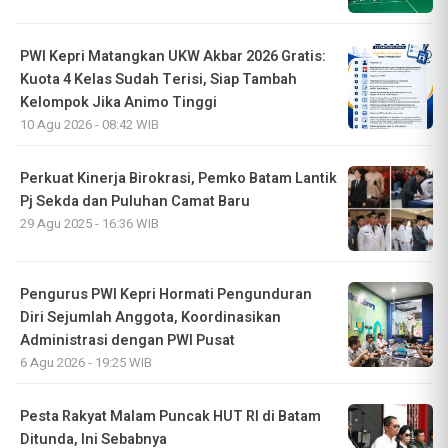
PWI Kepri Matangkan UKW Akbar 2026 Gratis:
Kuota 4 Kelas Sudah Terisi, Siap Tambah
Kelompok Jika Animo Tinggi
10 Agu 2026 - 08:42 WIB
Perkuat Kinerja Birokrasi, Pemko Batam Lantik
Pj Sekda dan Puluhan Camat Baru
29 Agu 2025 - 16:36 WIB
Pengurus PWI Kepri Hormati Pengunduran
Diri Sejumlah Anggota, Koordinasikan
Administrasi dengan PWI Pusat
6 Agu 2026 - 19:25 WIB
Pesta Rakyat Malam Puncak HUT RI di Batam
Ditunda, Ini Sebabnya