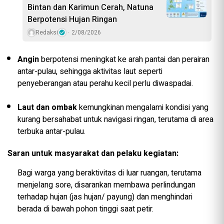
Bintan dan Karimun Cerah, Natuna
Berpotensi Hujan Ringan
Redaksi
2/08/2026
Angin
berpotensi meningkat ke arah pantai dan perairan
antar-pulau, sehingga aktivitas laut seperti
penyeberangan atau perahu kecil perlu diwaspadai.
Laut dan ombak
kemungkinan mengalami kondisi yang
kurang bersahabat untuk navigasi ringan, terutama di area
terbuka antar-pulau.
Saran untuk masyarakat dan pelaku kegiatan:
Bagi warga yang beraktivitas di luar ruangan, terutama
menjelang sore, disarankan membawa perlindungan
terhadap hujan (jas hujan/ payung) dan menghindari
berada di bawah pohon tinggi saat petir.