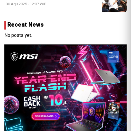
30 Agu 2025 - 12:07 WIB
Recent News
No posts yet.