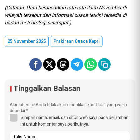
(Catatan: Data berdasarkan rata-rata iklim November di
wilayah tersebut dan informasi cuaca terkini tersedia di
badan meteorologi setempat.)
25 November 2025
Prakiraan Cuaca Kepri
Tinggalkan Balasan
Alamat email Anda tidak akan dipublikasikan.
Ruas yang wajib
ditandai
*
Simpan nama, email, dan situs web saya pada peramban
ini untuk komentar saya berikutnya.