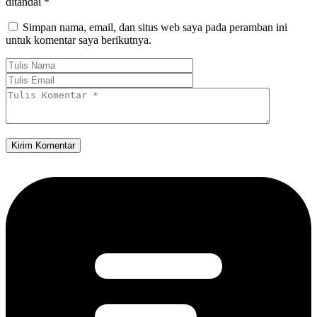
ditandai
*
Simpan nama, email, dan situs web saya pada peramban ini
untuk komentar saya berikutnya.