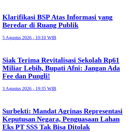
Klarifikasi BSP Atas Informasi yang
Beredar di Ruang Publik
5 Agustus 2026 - 10:10 WIB
Siak Terima Revitalisasi Sekolah Rp61
Miliar Lebih, Bupati Afni: Jangan Ada
Fee dan Pungli!
3 Agustus 2026 - 19:35 WIB
Surbekti: Mandat Agrinas Representasi
Keputusan Negara, Penguasaan Lahan
Eks PT SSS Tak Bisa Ditolak