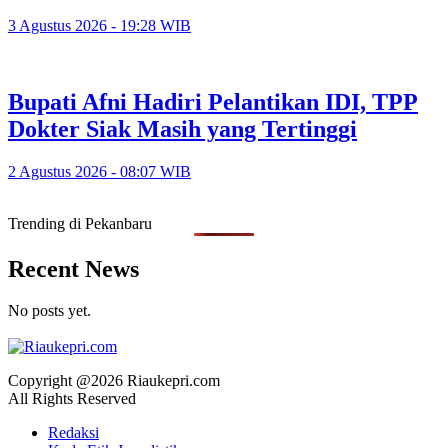
3 Agustus 2026 - 19:28 WIB
Bupati Afni Hadiri Pelantikan IDI, TPP
Dokter Siak Masih yang Tertinggi
2 Agustus 2026 - 08:07 WIB
Trending di Pekanbaru
Recent News
No posts yet.
Copyright @2026 Riaukepri.com
All Rights Reserved
Redaksi