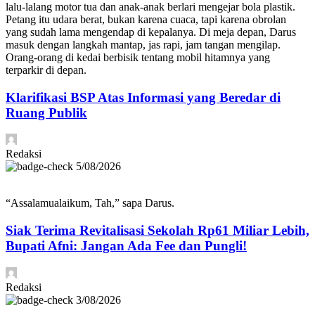
lalu-lalang motor tua dan anak-anak berlari mengejar bola plastik.
Petang itu udara berat, bukan karena cuaca, tapi karena obrolan
yang sudah lama mengendap di kepalanya. Di meja depan, Darus
masuk dengan langkah mantap, jas rapi, jam tangan mengilap.
Orang-orang di kedai berbisik tentang mobil hitamnya yang
terparkir di depan.
Klarifikasi BSP Atas Informasi yang Beredar di
Ruang Publik
Redaksi
5/08/2026
“Assalamualaikum, Tah,” sapa Darus.
Siak Terima Revitalisasi Sekolah Rp61 Miliar Lebih,
Bupati Afni: Jangan Ada Fee dan Pungli!
Redaksi
3/08/2026