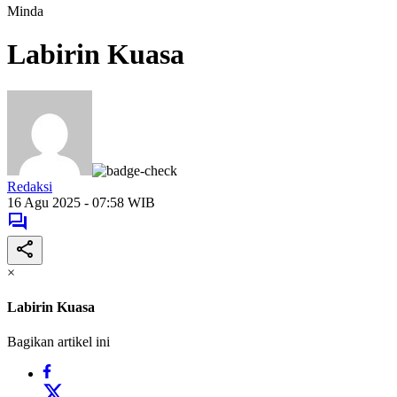
Minda
Labirin Kuasa
Redaksi
16 Agu 2025 - 07:58 WIB
×
Labirin Kuasa
Bagikan artikel ini