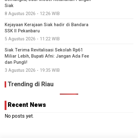
Siak
8 Agustus 2026 - 12:26 WIB
Kejayaan Kerajaan Siak hadir di Bandara
SSK II Pekanbaru
5 Agustus 2026 - 11:22 WIB
Siak Terima Revitalisasi Sekolah Rp61
Miliar Lebih, Bupati Afni: Jangan Ada Fee
dan Pungli!
3 Agustus 2026 - 19:35 WIB
Trending di Riau
Recent News
No posts yet.