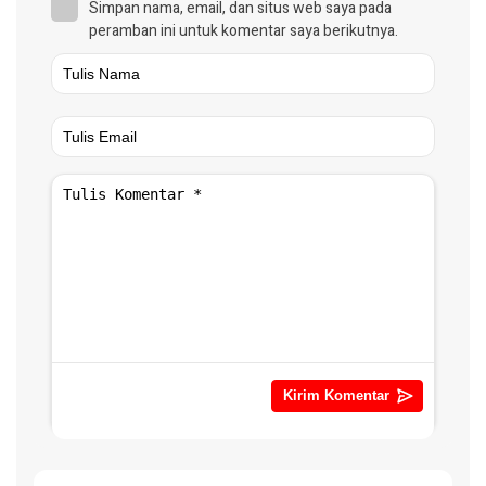
Simpan nama, email, dan situs web saya pada
peramban ini untuk komentar saya berikutnya.