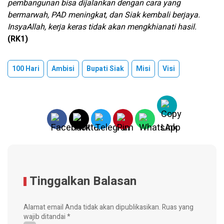
pembangunan bisa dijalankan dengan cara yang
bermarwah, PAD meningkat, dan Siak kembali berjaya.
InsyaAllah, kerja keras tidak akan mengkhianati hasil.
(RK1)
100 Hari
Ambisi
Bupati Siak
Misi
Visi
Tinggalkan Balasan
Alamat email Anda tidak akan dipublikasikan.
Ruas yang
wajib ditandai
*