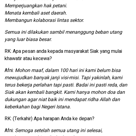
Memperjuangkan hak petani.
Menata kembali aset daerah.
Membangun kolaborasi lintas sektor.
Semua ini dilakukan sambil menanggung beban utang
yang luar biasa besar.
RK: Apa pesan anda kepada masyarakat Siak yang mulai
khawatir atau kecewa?
Afni:
Mohon maaf, dalam 100 hari ini kami belum bisa
mewujudkan banyak janji visi-misi. Tapi yakinlah, kami
terus bekerja perlahan tapi pasti. Badai ini pasti reda, dan
Siak akan kembali bangkit. Kami hanya mohon doa dan
dukungan agar niat baik ini mendapat ridha Allah dan
keberkahan bagi Negeri Istana.
RK: (Terkahir) Apa harapan Anda ke depan?
Afni:
Semoga setelah semua utang ini selesai,