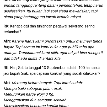
prinsip tanggung renteng dalam pemerintahan, tetap harus
diselesaikan. Itu bukan lagi soal siapa mewariskan, tapi
siapa yang bertanggung jawab kepada rakyat.
RK: Kenapa gaji dan tunjangan pegawai sekarang sering
terlambat?
Afni:
Karena harus kami prioritaskan untuk melunasi tunda
bayar. Tapi semua ini kami buka agar publik tahu apa
adanya. Transparansi kami pilih, agar rakyat bisa mengerti
dan tidak ada dusta di antara kita.
RK: Hari, Sabtu tanggal 13 September adalah 100 hari anda
jadi bupati Siak, apa capaian konkret yang sudah dilakukan?
Afni:
Memang belum banyak. Tapi kami sudah:
Memperbaiki sebagian jalan rusak.
Menurunkan harga elpiji 3 Kg.
Menggratiskan dua seragam sekolah.
Menyelesaikan beberapa konflik lahan.