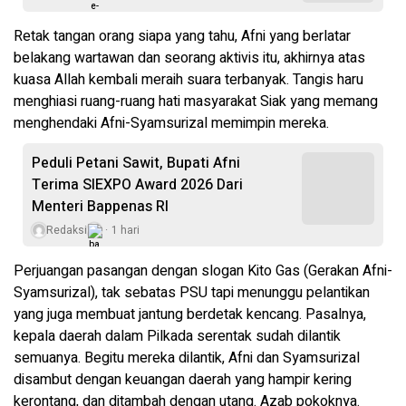
Retak tangan orang siapa yang tahu, Afni yang berlatar
belakang wartawan dan seorang aktivis itu, akhirnya atas
kuasa Allah kembali meraih suara terbanyak. Tangis haru
menghiasi ruang-ruang hati masyarakat Siak yang memang
menghendaki Afni-Syamsurizal memimpin mereka.
Peduli Petani Sawit, Bupati Afni
Terima SIEXPO Award 2026 Dari
Menteri Bappenas RI
Redaksi
1 hari
Perjuangan pasangan dengan slogan Kito Gas (Gerakan Afni-
Syamsurizal), tak sebatas PSU tapi menunggu pelantikan
yang juga membuat jantung berdetak kencang. Pasalnya,
kepala daerah dalam Pilkada serentak sudah dilantik
semuanya. Begitu mereka dilantik, Afni dan Syamsurizal
disambut dengan keuangan daerah yang hampir kering
kerontang, dan ditambah dengan utang. Azab pokoknya.