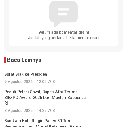
Belum ada komentar disini
Jadilah yang pertama berkomentar disini
Baca Lainnya
Surat Siak ke Presiden
9 Agustus 2026 - 12:02 WIB
Peduli Petani Sawit, Bupati Afni Terima
SIEXPO Award 2026 Dari Menteri Bappenas
RI
8 Agustus 2026 - 14:27 WIB
Bumkam Kota Ringin Panen 30 Ton
Semangka, Jadi Model Ketahanan Pangan