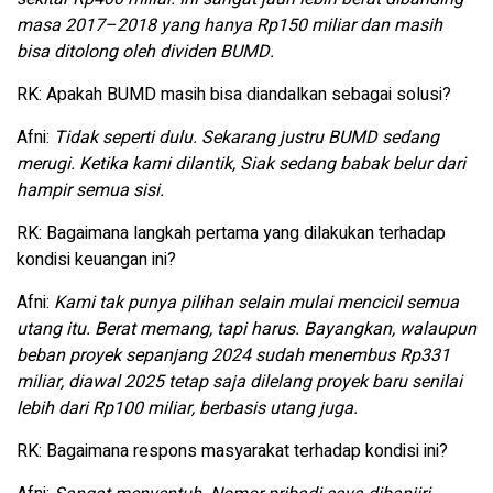
masa 2017–2018 yang hanya Rp150 miliar dan masih
bisa ditolong oleh dividen BUMD.
RK: Apakah BUMD masih bisa diandalkan sebagai solusi?
Afni:
Tidak seperti dulu. Sekarang justru BUMD sedang
merugi. Ketika kami dilantik, Siak sedang babak belur dari
hampir semua sisi.
RK: Bagaimana langkah pertama yang dilakukan terhadap
kondisi keuangan ini?
Afni:
Kami tak punya pilihan selain mulai mencicil semua
utang itu. Berat memang, tapi harus. Bayangkan, walaupun
beban proyek sepanjang 2024 sudah menembus Rp331
miliar, diawal 2025 tetap saja dilelang proyek baru senilai
lebih dari Rp100 miliar, berbasis utang juga.
RK: Bagaimana respons masyarakat terhadap kondisi ini?