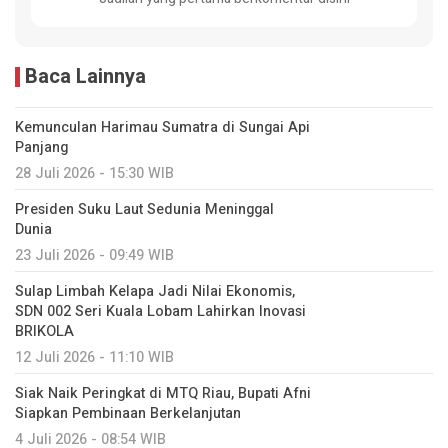
Baca Lainnya
Kemunculan Harimau Sumatra di Sungai Api
Panjang
28 Juli 2026 - 15:30 WIB
Presiden Suku Laut Sedunia Meninggal
Dunia
23 Juli 2026 - 09:49 WIB
Sulap Limbah Kelapa Jadi Nilai Ekonomis,
SDN 002 Seri Kuala Lobam Lahirkan Inovasi
BRIKOLA
12 Juli 2026 - 11:10 WIB
Siak Naik Peringkat di MTQ Riau, Bupati Afni
Siapkan Pembinaan Berkelanjutan
4 Juli 2026 - 08:54 WIB