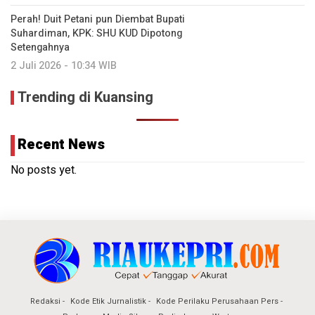
Perah! Duit Petani pun Diembat Bupati
Suhardiman, KPK: SHU KUD Dipotong
Setengahnya
2 Juli 2026 - 10:34 WIB
Trending di Kuansing
Recent News
No posts yet.
Redaksi
Kode Etik Jurnalistik
Kode Perilaku Perusahaan Pers