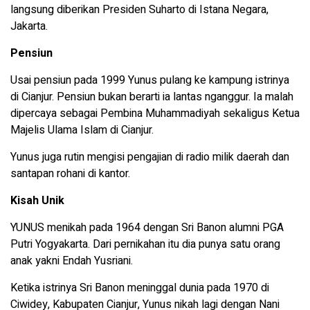
langsung diberikan Presiden Suharto di Istana Negara,
Jakarta.
Pensiun
Usai pensiun pada 1999 Yunus pulang ke kampung istrinya
di Cianjur. Pensiun bukan berarti ia lantas nganggur. Ia malah
dipercaya sebagai Pembina Muhammadiyah sekaligus Ketua
Majelis Ulama Islam di Cianjur.
Yunus juga rutin mengisi pengajian di radio milik daerah dan
santapan rohani di kantor.
Kisah Unik
YUNUS menikah pada 1964 dengan Sri Banon alumni PGA
Putri Yogyakarta. Dari pernikahan itu dia punya satu orang
anak yakni Endah Yusriani.
Ketika istrinya Sri Banon meninggal dunia pada 1970 di
Ciwidey, Kabupaten Cianjur, Yunus nikah lagi dengan Nani