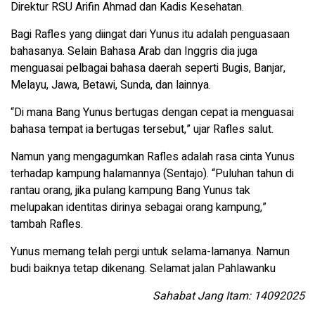
Direktur RSU Arifin Ahmad dan Kadis Kesehatan.
Bagi Rafles yang diingat dari Yunus itu adalah penguasaan
bahasanya. Selain Bahasa Arab dan Inggris dia juga
menguasai pelbagai bahasa daerah seperti Bugis, Banjar,
Melayu, Jawa, Betawi, Sunda, dan lainnya.
“Di mana Bang Yunus bertugas dengan cepat ia menguasai
bahasa tempat ia bertugas tersebut,” ujar Rafles salut.
Namun yang mengagumkan Rafles adalah rasa cinta Yunus
terhadap kampung halamannya (Sentajo). “Puluhan tahun di
rantau orang, jika pulang kampung Bang Yunus tak
melupakan identitas dirinya sebagai orang kampung,”
tambah Rafles.
Yunus memang telah pergi untuk selama-lamanya. Namun
budi baiknya tetap dikenang. Selamat jalan Pahlawanku
Sahabat Jang Itam: 14092025