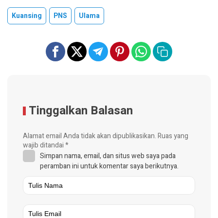
Kuansing
PNS
Ulama
Tinggalkan Balasan
Alamat email Anda tidak akan dipublikasikan.
Ruas yang
wajib ditandai
*
Simpan nama, email, dan situs web saya pada
peramban ini untuk komentar saya berikutnya.