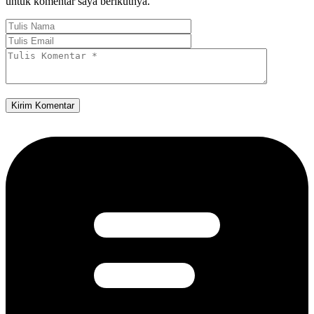
untuk komentar saya berikutnya.