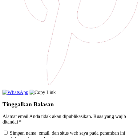
Tinggalkan Balasan
Alamat email Anda tidak akan dipublikasikan.
Ruas yang wajib
ditandai
*
Simpan nama, email, dan situs web saya pada peramban ini