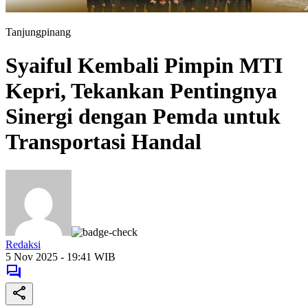
Tanjungpinang
Syaiful Kembali Pimpin MTI
Kepri, Tekankan Pentingnya
Sinergi dengan Pemda untuk
Transportasi Handal
Redaksi
5 Nov 2025 - 19:41 WIB