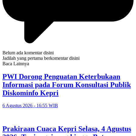
Belum ada komentar disini
Jadilah yang pertama berkomentar disini
Baca Lainnya
PWI Dorong Penguatan Keterbukaan
Informasi pada Forum Konsultasi Publik
Diskominfo Kepri
6 Agustus 2026 - 16:55 WIB
Prakiraan Cuaca Kepri Selasa, 4 Agustus