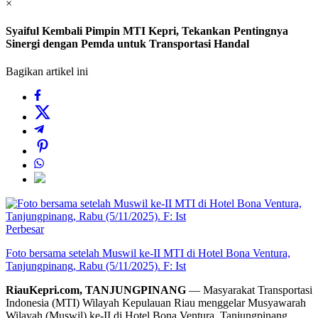
×
Syaiful Kembali Pimpin MTI Kepri, Tekankan Pentingnya
Sinergi dengan Pemda untuk Transportasi Handal
Bagikan artikel ini
Perbesar
Foto bersama setelah Muswil ke-II MTI di Hotel Bona Ventura,
Tanjungpinang, Rabu (5/11/2025). F: Ist
RiauKepri.com, TANJUNGPINANG
— Masyarakat Transportasi
Indonesia (MTI) Wilayah Kepulauan Riau menggelar Musyawarah
Wilayah (Muswil) ke-II di Hotel Bona Ventura, Tanjungpinang,