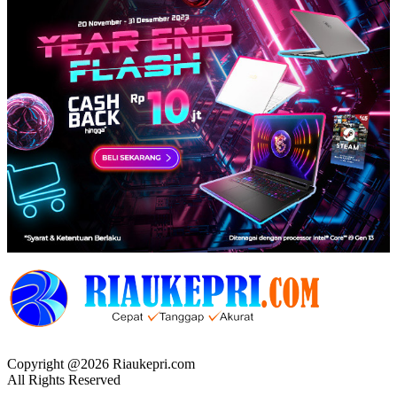
Copyright @2026 Riaukepri.com
All Rights Reserved