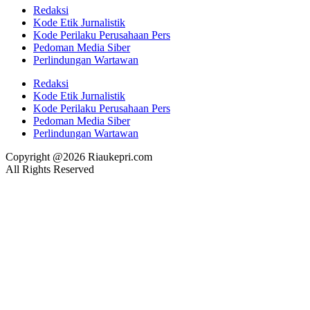
Redaksi
Kode Etik Jurnalistik
Kode Perilaku Perusahaan Pers
Pedoman Media Siber
Perlindungan Wartawan
Redaksi
Kode Etik Jurnalistik
Kode Perilaku Perusahaan Pers
Pedoman Media Siber
Perlindungan Wartawan
Copyright @2026 Riaukepri.com
All Rights Reserved