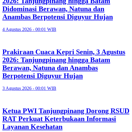
2026: Tanjungpinang hingga Batam
Didominasi Berawan, Natuna dan
Anambas Berpotensi Diguyur Hujan
4 Agustus 2026 - 00:01 WIB
Prakiraan Cuaca Kepri Senin, 3 Agustus
2026: Tanjungpinang hingga Batam
Berawan, Natuna dan Anambas
Berpotensi Diguyur Hujan
3 Agustus 2026 - 00:01 WIB
Ketua PWI Tanjungpinang Dorong RSUD
RAT Perkuat Keterbukaan Informasi
Layanan Kesehatan