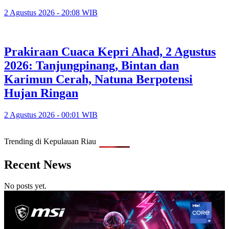
2 Agustus 2026 - 20:08 WIB
Prakiraan Cuaca Kepri Ahad, 2 Agustus
2026: Tanjungpinang, Bintan dan
Karimun Cerah, Natuna Berpotensi
Hujan Ringan
2 Agustus 2026 - 00:01 WIB
Trending di Kepulauan Riau
Recent News
No posts yet.