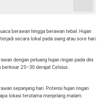
uaca berawan hingga berawan tebal. Hujan
terjadi secara lokal pada siang atau sore hari.
rawan dengan peluang hujan ringan pada dini
a berkisar 25–30 derajat Celsius.
rawan sepanjang hari. Potensi hujan ringan
rapa lokasi terutama menjelang malam.