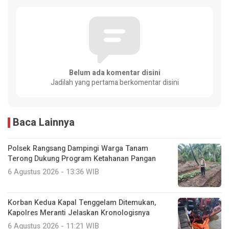
Belum ada komentar disini
Jadilah yang pertama berkomentar disini
Baca Lainnya
Polsek Rangsang Dampingi Warga Tanam
Terong Dukung Program Ketahanan Pangan
6 Agustus 2026 - 13:36 WIB
Korban Kedua Kapal Tenggelam Ditemukan,
Kapolres Meranti Jelaskan Kronologisnya
6 Agustus 2026 - 11:21 WIB