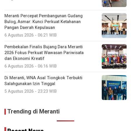
Meranti Percepat Pembangunan Gudang
Bulog, Asmar: Kunci Perkuat Ketahanan
Pangan Daerah Kepulauan
6 Agustus 2026 - 06:21 WIB
Pembekalan Finalis Bujang Dara Meranti
2026 Fokus Perkuat Wawasan Pariwisata
dan Ekonomi Kreatif
6 Agustus 2026 - 06:16 WIB
Di Meranti, WNA Asal Tiongkok Terbukti
Salahgunakan Izin Tinggal
5 Agustus 2026 - 23:23 WIB
Trending di Meranti