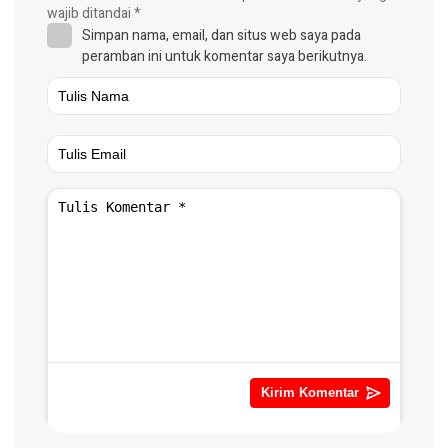
wajib ditandai
*
Simpan nama, email, dan situs web saya pada
peramban ini untuk komentar saya berikutnya.