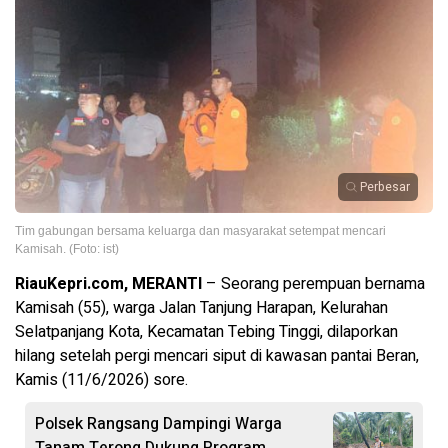
Perbesar
Tim gabungan bersama keluarga dan masyarakat setempat mencari
Kamisah. (Foto: ist)
RiauKepri.com, MERANTI
– Seorang perempuan bernama
Kamisah (55), warga Jalan Tanjung Harapan, Kelurahan
Selatpanjang Kota, Kecamatan Tebing Tinggi, dilaporkan
hilang setelah pergi mencari siput di kawasan pantai Beran,
Kamis (11/6/2026) sore.
Polsek Rangsang Dampingi Warga