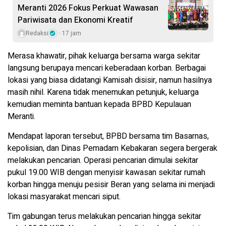
Meranti 2026 Fokus Perkuat Wawasan
Pariwisata dan Ekonomi Kreatif
Redaksi
17 jam
Merasa khawatir, pihak keluarga bersama warga sekitar
langsung berupaya mencari keberadaan korban. Berbagai
lokasi yang biasa didatangi Kamisah disisir, namun hasilnya
masih nihil. Karena tidak menemukan petunjuk, keluarga
kemudian meminta bantuan kepada BPBD Kepulauan
Meranti.
Mendapat laporan tersebut, BPBD bersama tim Basarnas,
kepolisian, dan Dinas Pemadam Kebakaran segera bergerak
melakukan pencarian. Operasi pencarian dimulai sekitar
pukul 19.00 WIB dengan menyisir kawasan sekitar rumah
korban hingga menuju pesisir Beran yang selama ini menjadi
lokasi masyarakat mencari siput.
Tim gabungan terus melakukan pencarian hingga sekitar