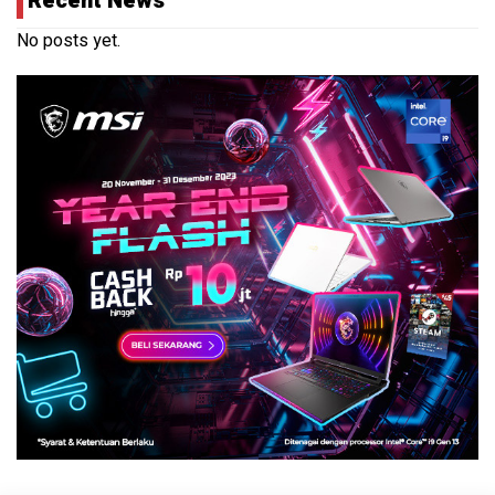
Recent News
No posts yet.