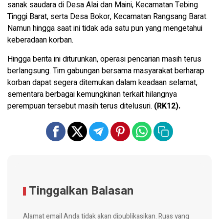
sanak saudara di Desa Alai dan Maini, Kecamatan Tebing
Tinggi Barat, serta Desa Bokor, Kecamatan Rangsang Barat.
Namun hingga saat ini tidak ada satu pun yang mengetahui
keberadaan korban.
Hingga berita ini diturunkan, operasi pencarian masih terus
berlangsung. Tim gabungan bersama masyarakat berharap
korban dapat segera ditemukan dalam keadaan selamat,
sementara berbagai kemungkinan terkait hilangnya
perempuan tersebut masih terus ditelusuri.
(RK12).
Tinggalkan Balasan
Alamat email Anda tidak akan dipublikasikan.
Ruas yang