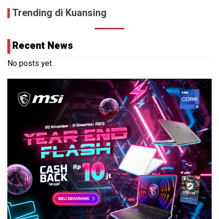
Trending di Kuansing
Recent News
No posts yet.