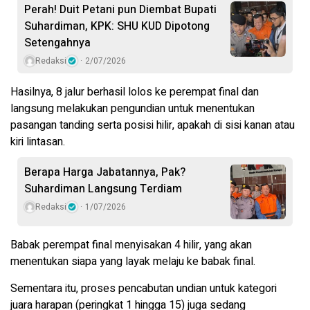
Perah! Duit Petani pun Diembat Bupati
Suhardiman, KPK: SHU KUD Dipotong
Setengahnya
Redaksi
2/07/2026
Hasilnya, 8 jalur berhasil lolos ke perempat final dan
langsung melakukan pengundian untuk menentukan
pasangan tanding serta posisi hilir, apakah di sisi kanan atau
kiri lintasan.
Berapa Harga Jabatannya, Pak?
Suhardiman Langsung Terdiam
Redaksi
1/07/2026
Babak perempat final menyisakan 4 hilir, yang akan
menentukan siapa yang layak melaju ke babak final.
Sementara itu, proses pencabutan undian untuk kategori
juara harapan (peringkat 1 hingga 15) juga sedang