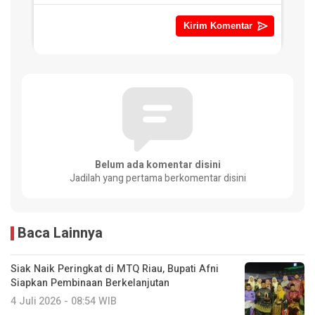
Belum ada komentar disini
Jadilah yang pertama berkomentar disini
Baca Lainnya
Siak Naik Peringkat di MTQ Riau, Bupati Afni
Siapkan Pembinaan Berkelanjutan
4 Juli 2026 - 08:54 WIB