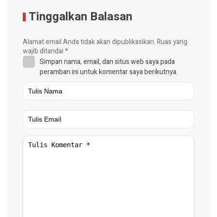
Tinggalkan Balasan
Alamat email Anda tidak akan dipublikasikan.
Ruas yang
wajib ditandai
*
Simpan nama, email, dan situs web saya pada
peramban ini untuk komentar saya berikutnya.