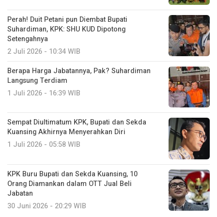
Perah! Duit Petani pun Diembat Bupati
Suhardiman, KPK: SHU KUD Dipotong
Setengahnya
2 Juli 2026 - 10:34 WIB
Berapa Harga Jabatannya, Pak? Suhardiman
Langsung Terdiam
1 Juli 2026 - 16:39 WIB
Sempat Diultimatum KPK, Bupati dan Sekda
Kuansing Akhirnya Menyerahkan Diri
1 Juli 2026 - 05:58 WIB
KPK Buru Bupati dan Sekda Kuansing, 10
Orang Diamankan dalam OTT Jual Beli
Jabatan
30 Juni 2026 - 20:29 WIB